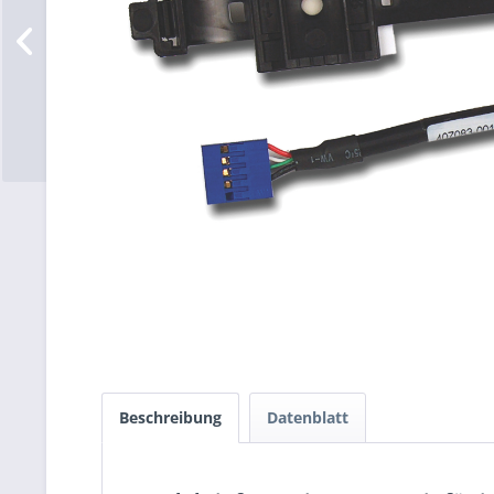
Beschreibung
Datenblatt