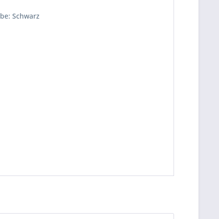
rbe: Schwarz