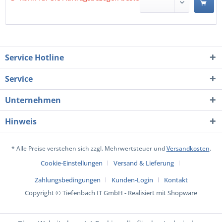
Service Hotline
Service
Unternehmen
Hinweis
* Alle Preise verstehen sich zzgl. Mehrwertsteuer und
Versandkosten
.
Cookie-Einstellungen
Versand & Lieferung
Zahlungsbedingungen
Kunden-Login
Kontakt
Copyright © Tiefenbach IT GmbH - Realisiert mit Shopware