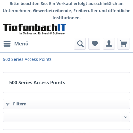
Bitte beachten Sie: Ein Verkauf erfolgt ausschließlich an
Unternehmer, Gewerbetreibende, Freiberufler und öffentliche
Institutionen.
Menü
500 Series Access Points
500 Series Access Points
Filtern