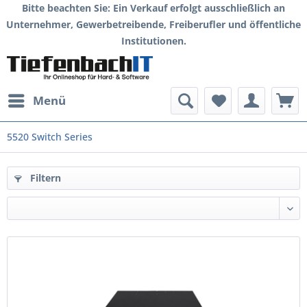
Bitte beachten Sie: Ein Verkauf erfolgt ausschließlich an
Unternehmer, Gewerbetreibende, Freiberufler und öffentliche
Institutionen.
Menü
5520 Switch Series
Filtern