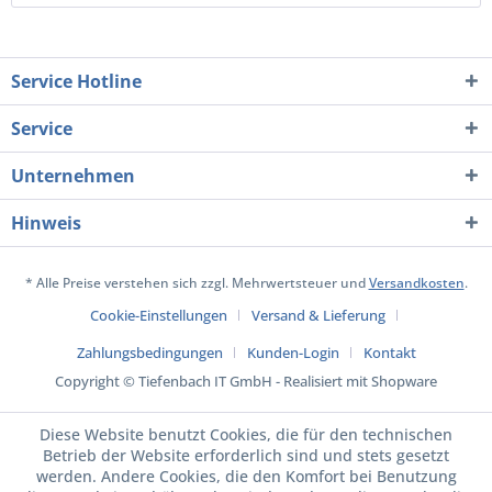
Service Hotline
Service
Unternehmen
Hinweis
* Alle Preise verstehen sich zzgl. Mehrwertsteuer und
Versandkosten
.
Cookie-Einstellungen
Versand & Lieferung
Zahlungsbedingungen
Kunden-Login
Kontakt
Copyright © Tiefenbach IT GmbH - Realisiert mit Shopware
Diese Website benutzt Cookies, die für den technischen
Betrieb der Website erforderlich sind und stets gesetzt
werden. Andere Cookies, die den Komfort bei Benutzung