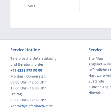
SALE
Service Hotline
Service
Telefonische Unterstützung
Site Map
Angebot & Ko
und Beratung unter:
Öffentliche E
+49 6231 979 90 00
Hardware An
Montag - Donnerstag
Zustände
09:00 Uhr - 12:00 Uhr
Kunden-Logi
13:00 Uhr - 16:00 Uhr
Hinweise
Freitag
09:00 Uhr - 12:00 Uhr
kontakt@tiefenbach-it.de