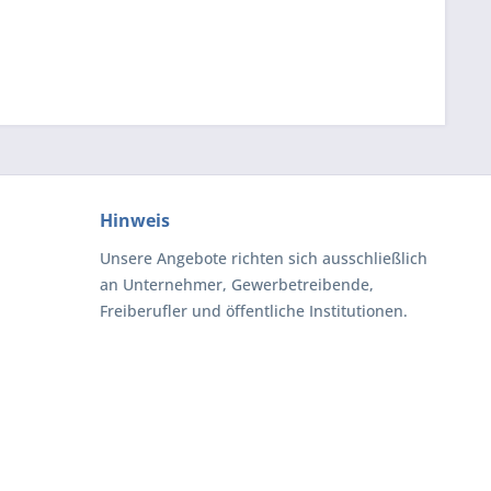
Hinweis
Unsere Angebote richten sich ausschließlich
an Unternehmer, Gewerbetreibende,
Freiberufler und öffentliche Institutionen.