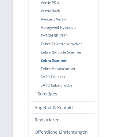
Vertiv PDU
Vertiv Rack
Avocent Vertiv
Honeywell Hyperion
EATON 5P 1550
Zebra Etikettendrucker
Zebra Barcode Scanner
Zebra Scanner
Zebra Handscanner
SATO Drucker
SATO Labeldrucker
Sonstiges
Angebot & Kontakt
Registrieren
Öffentliche Einrichtungen