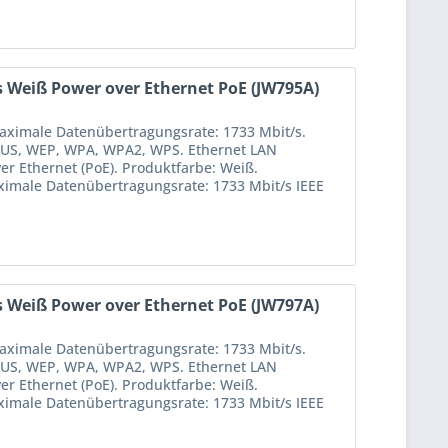
 Weiß Power over Ethernet PoE (JW795A)
aximale Datenübertragungsrate: 1733 Mbit/s.
DIUS, WEP, WPA, WPA2, WPS. Ethernet LAN
er Ethernet (PoE). Produktfarbe: Weiß.
ximale Datenübertragungsrate: 1733 Mbit/s IEEE
 Weiß Power over Ethernet PoE (JW797A)
aximale Datenübertragungsrate: 1733 Mbit/s.
DIUS, WEP, WPA, WPA2, WPS. Ethernet LAN
er Ethernet (PoE). Produktfarbe: Weiß.
ximale Datenübertragungsrate: 1733 Mbit/s IEEE