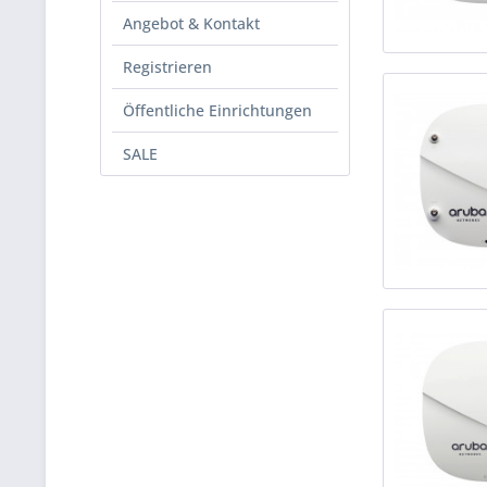
Angebot & Kontakt
Registrieren
Öffentliche Einrichtungen
SALE