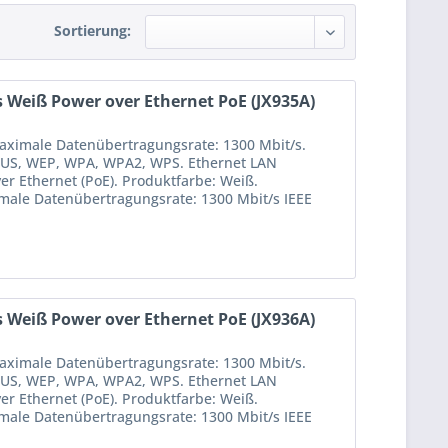
Sortierung:
 Weiß Power over Ethernet PoE (JX935A)
aximale Datenübertragungsrate: 1300 Mbit/s.
DIUS, WEP, WPA, WPA2, WPS. Ethernet LAN
er Ethernet (PoE). Produktfarbe: Weiß.
male Datenübertragungsrate: 1300 Mbit/s IEEE
 Weiß Power over Ethernet PoE (JX936A)
aximale Datenübertragungsrate: 1300 Mbit/s.
DIUS, WEP, WPA, WPA2, WPS. Ethernet LAN
er Ethernet (PoE). Produktfarbe: Weiß.
male Datenübertragungsrate: 1300 Mbit/s IEEE