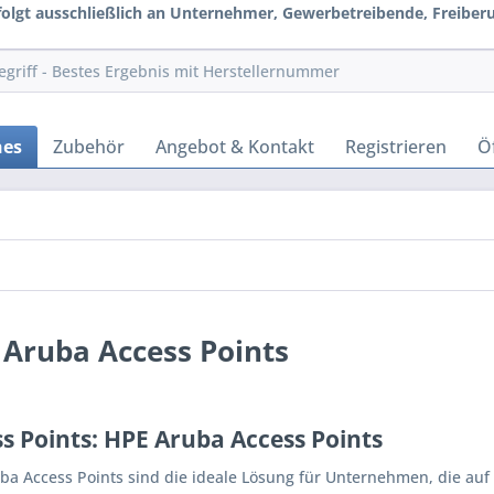
rfolgt ausschließlich an Unternehmer, Gewerbetreibende, Freiberuf
hes
Zubehör
Angebot & Kontakt
Registrieren
Ö
 Aruba Access Points
s Points: HPE Aruba Access Points
ba Access Points sind die ideale Lösung für Unternehmen, die au