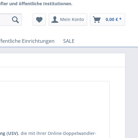
ler und öffentliche Institutionen.
Mein Konto
0,00 € *
fentliche Einrichtungen
SALE
ng (USV)
, die mit ihrer Online-Doppelwandler-