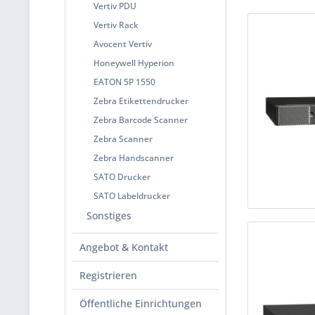
Vertiv PDU
Vertiv Rack
Avocent Vertiv
Honeywell Hyperion
EATON 5P 1550
Zebra Etikettendrucker
Zebra Barcode Scanner
Zebra Scanner
Zebra Handscanner
SATO Drucker
SATO Labeldrucker
Sonstiges
Angebot & Kontakt
Registrieren
Öffentliche Einrichtungen