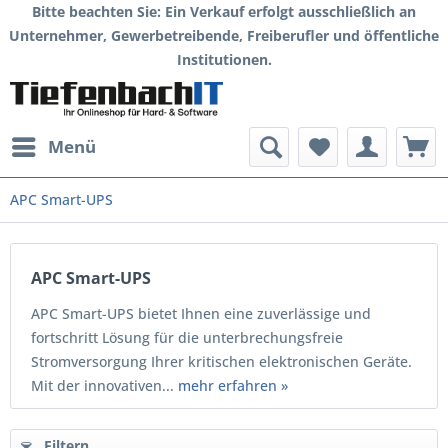
Bitte beachten Sie: Ein Verkauf erfolgt ausschließlich an
Unternehmer, Gewerbetreibende, Freiberufler und öffentliche
Institutionen.
Menü
APC Smart-UPS
APC Smart-UPS
APC Smart-UPS bietet Ihnen eine zuverlässige und
fortschritt Lösung für die unterbrechungsfreie
Stromversorgung Ihrer kritischen elektronischen Geräte.
Mit der innovativen...
mehr erfahren »
Filtern