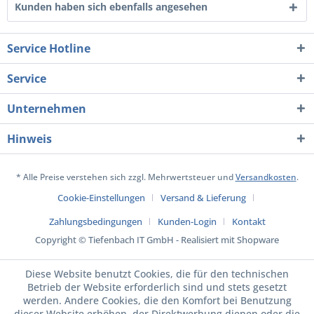
Kunden haben sich ebenfalls angesehen
Service Hotline
Service
Unternehmen
Hinweis
* Alle Preise verstehen sich zzgl. Mehrwertsteuer und
Versandkosten
.
Cookie-Einstellungen
Versand & Lieferung
Zahlungsbedingungen
Kunden-Login
Kontakt
Copyright © Tiefenbach IT GmbH - Realisiert mit Shopware
Diese Website benutzt Cookies, die für den technischen
Betrieb der Website erforderlich sind und stets gesetzt
werden. Andere Cookies, die den Komfort bei Benutzung
dieser Website erhöhen, der Direktwerbung dienen oder die