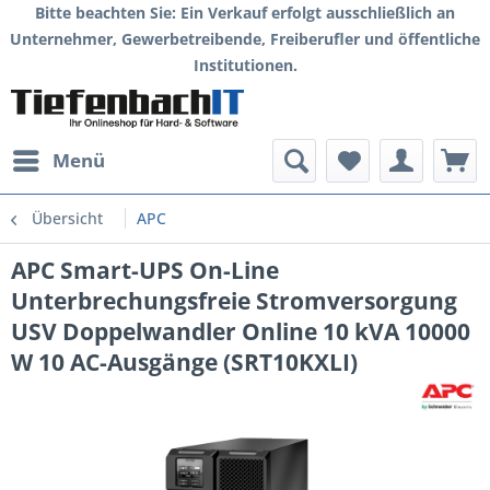
Bitte beachten Sie: Ein Verkauf erfolgt ausschließlich an
Unternehmer, Gewerbetreibende, Freiberufler und öffentliche
Institutionen.
Menü
Übersicht
APC
APC Smart-UPS On-Line
Unterbrechungsfreie Stromversorgung
USV Doppelwandler Online 10 kVA 10000
W 10 AC-Ausgänge (SRT10KXLI)