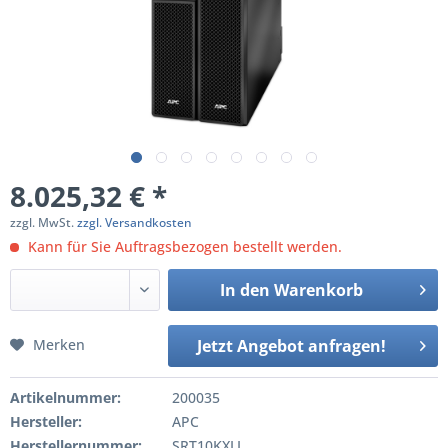
8.025,32 € *
zzgl. MwSt.
zzgl. Versandkosten
Kann für Sie Auftragsbezogen bestellt werden.
In den
Warenkorb
Merken
Jetzt Angebot anfragen!
Artikelnummer:
200035
Hersteller:
APC
Herstellernummer:
SRT10KXLI