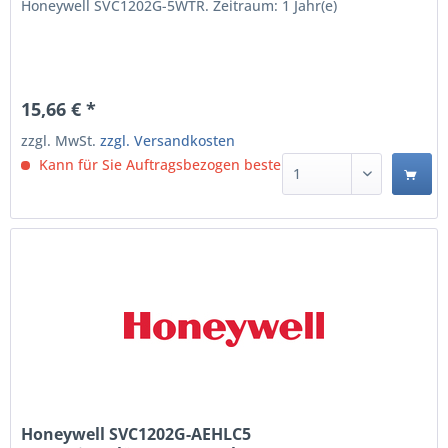
Honeywell SVC1202G-5WTR. Zeitraum: 1 Jahr(e)
15,66 € *
zzgl. MwSt.
zzgl. Versandkosten
Kann für Sie Auftragsbezogen bestellt werden.
Honeywell SVC1202G-AEHLC5