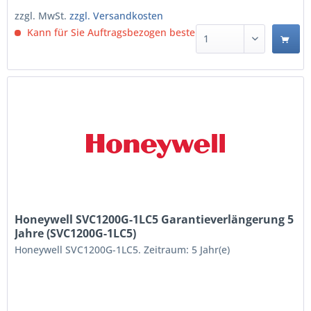
zzgl. MwSt.
zzgl. Versandkosten
Kann für Sie Auftragsbezogen bestellt werden.
Honeywell SVC1200G-1LC5 Garantieverlängerung 5
Jahre (SVC1200G-1LC5)
Honeywell SVC1200G-1LC5. Zeitraum: 5 Jahr(e)