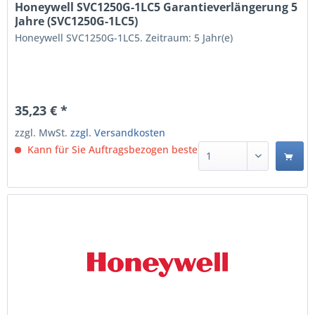
Honeywell SVC1250G-1LC5 Garantieverlängerung 5
Jahre (SVC1250G-1LC5)
Honeywell SVC1250G-1LC5. Zeitraum: 5 Jahr(e)
35,23 € *
zzgl. MwSt.
zzgl. Versandkosten
Kann für Sie Auftragsbezogen bestellt werden.