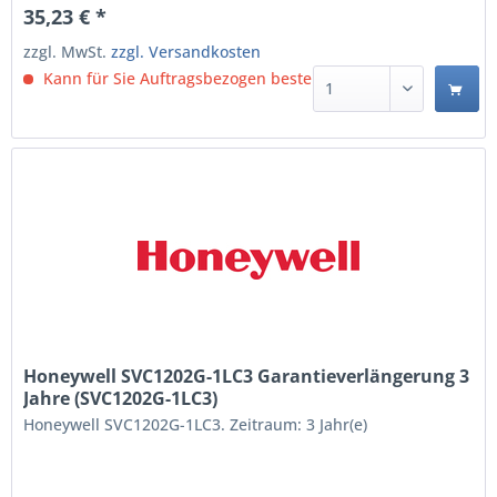
35,23 € *
zzgl. MwSt.
zzgl. Versandkosten
Kann für Sie Auftragsbezogen bestellt werden.
Honeywell SVC1202G-1LC3 Garantieverlängerung 3
Jahre (SVC1202G-1LC3)
Honeywell SVC1202G-1LC3. Zeitraum: 3 Jahr(e)