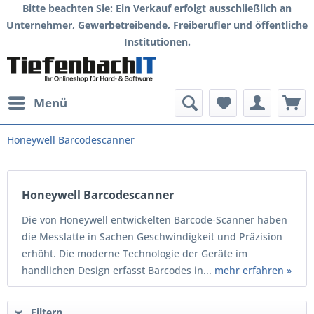
Bitte beachten Sie: Ein Verkauf erfolgt ausschließlich an
Unternehmer, Gewerbetreibende, Freiberufler und öffentliche
Institutionen.
Menü
Honeywell Barcodescanner
Honeywell Barcodescanner
Die von Honeywell entwickelten Barcode-Scanner haben
die Messlatte in Sachen Geschwindigkeit und Präzision
erhöht. Die moderne Technologie der Geräte im
handlichen Design erfasst Barcodes in...
mehr erfahren »
Filtern