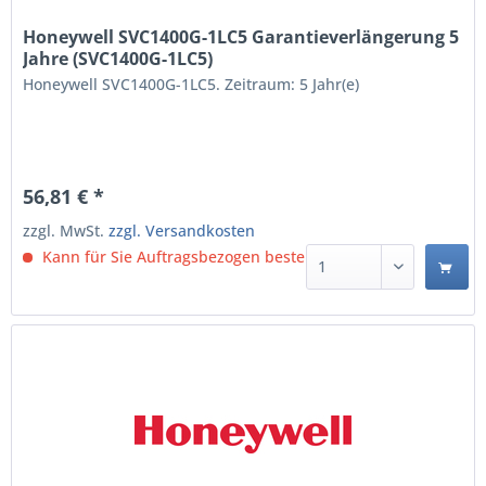
Honeywell SVC1400G-1LC5 Garantieverlängerung 5
Jahre (SVC1400G-1LC5)
Honeywell SVC1400G-1LC5. Zeitraum: 5 Jahr(e)
56,81 € *
zzgl. MwSt.
zzgl. Versandkosten
Kann für Sie Auftragsbezogen bestellt werden.