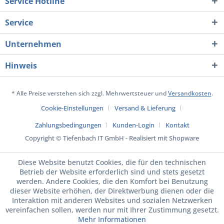
Service Hotline
Service
Unternehmen
Hinweis
* Alle Preise verstehen sich zzgl. Mehrwertsteuer und
Versandkosten
.
Cookie-Einstellungen
Versand & Lieferung
Zahlungsbedingungen
Kunden-Login
Kontakt
Copyright © Tiefenbach IT GmbH - Realisiert mit Shopware
Diese Website benutzt Cookies, die für den technischen
Betrieb der Website erforderlich sind und stets gesetzt
werden. Andere Cookies, die den Komfort bei Benutzung
dieser Website erhöhen, der Direktwerbung dienen oder die
Interaktion mit anderen Websites und sozialen Netzwerken
vereinfachen sollen, werden nur mit Ihrer Zustimmung gesetzt.
Mehr Informationen