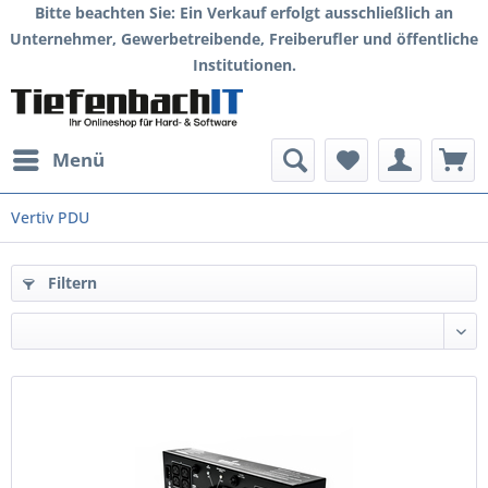
Bitte beachten Sie: Ein Verkauf erfolgt ausschließlich an
Unternehmer, Gewerbetreibende, Freiberufler und öffentliche
Institutionen.
Menü
Vertiv PDU
Filtern