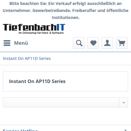
Bitte beachten Sie: Ein Verkauf erfolgt ausschließlich an
Unternehmer, Gewerbetreibende, Freiberufler und öffentliche
Institutionen.
Menü
Instant On AP11D Series
Instant On AP11D Series