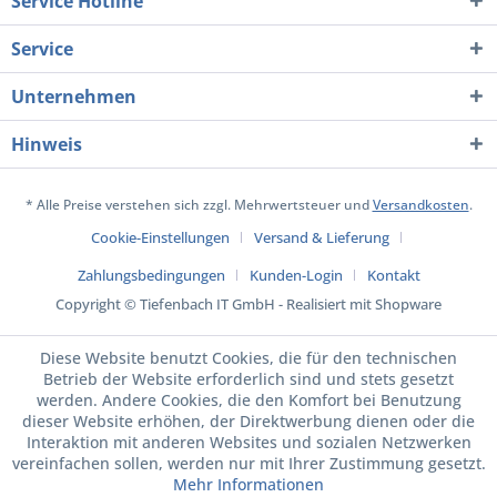
Service Hotline
Service
Unternehmen
Hinweis
* Alle Preise verstehen sich zzgl. Mehrwertsteuer und
Versandkosten
.
Cookie-Einstellungen
Versand & Lieferung
Zahlungsbedingungen
Kunden-Login
Kontakt
Copyright © Tiefenbach IT GmbH - Realisiert mit Shopware
Diese Website benutzt Cookies, die für den technischen
Betrieb der Website erforderlich sind und stets gesetzt
werden. Andere Cookies, die den Komfort bei Benutzung
dieser Website erhöhen, der Direktwerbung dienen oder die
Interaktion mit anderen Websites und sozialen Netzwerken
vereinfachen sollen, werden nur mit Ihrer Zustimmung gesetzt.
Mehr Informationen