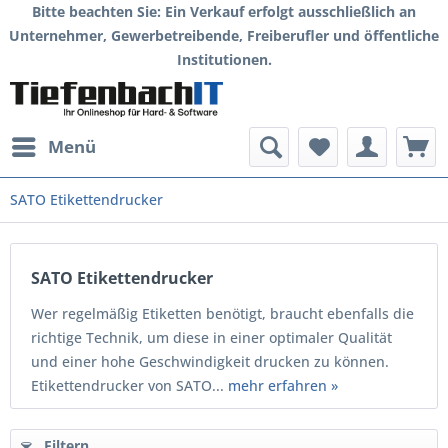
Bitte beachten Sie: Ein Verkauf erfolgt ausschließlich an
Unternehmer, Gewerbetreibende, Freiberufler und öffentliche
Institutionen.
Menü
SATO Etikettendrucker
SATO Etikettendrucker
Wer regelmäßig Etiketten benötigt, braucht ebenfalls die
richtige Technik, um diese in einer optimaler Qualität
und einer hohe Geschwindigkeit drucken zu können.
Etikettendrucker von SATO...
mehr erfahren »
Filtern