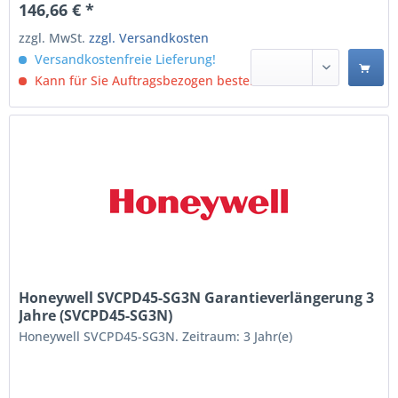
146,66 € *
zzgl. MwSt.
zzgl. Versandkosten
Versandkostenfreie Lieferung!
Kann für Sie Auftragsbezogen bestellt werden.
Honeywell SVCPD45-SG3N Garantieverlängerung 3
Jahre (SVCPD45-SG3N)
Honeywell SVCPD45-SG3N. Zeitraum: 3 Jahr(e)