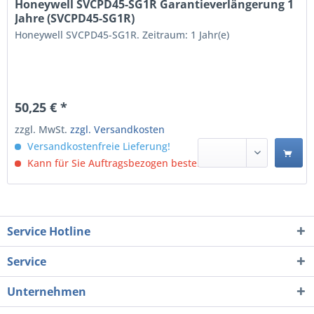
Honeywell SVCPD45-SG1R Garantieverlängerung 1
Jahre (SVCPD45-SG1R)
Honeywell SVCPD45-SG1R. Zeitraum: 1 Jahr(e)
50,25 € *
zzgl. MwSt.
zzgl. Versandkosten
Versandkostenfreie Lieferung!
Kann für Sie Auftragsbezogen bestellt werden.
Service Hotline
Service
Unternehmen