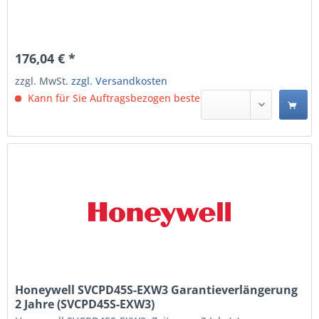
176,04 € *
zzgl. MwSt.
zzgl. Versandkosten
Kann für Sie Auftragsbezogen bestellt werden.
Honeywell SVCPD45S-EXW3 Garantieverlängerung
2 Jahre (SVCPD45S-EXW3)