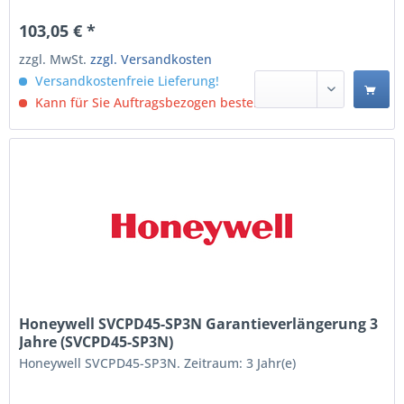
103,05 € *
zzgl. MwSt.
zzgl. Versandkosten
Versandkostenfreie Lieferung!
Kann für Sie Auftragsbezogen bestellt werden.
Honeywell SVCPD45-SP3N Garantieverlängerung 3
Jahre (SVCPD45-SP3N)
Honeywell SVCPD45-SP3N. Zeitraum: 3 Jahr(e)