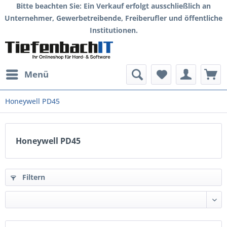
Bitte beachten Sie: Ein Verkauf erfolgt ausschließlich an
Unternehmer, Gewerbetreibende, Freiberufler und öffentliche
Institutionen.
Menü
Honeywell PD45
Honeywell PD45
Filtern