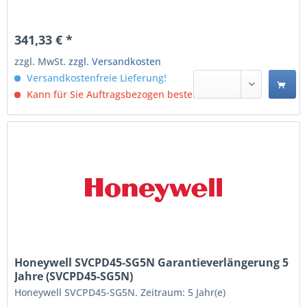
341,33 € *
zzgl. MwSt.
zzgl. Versandkosten
Versandkostenfreie Lieferung!
Kann für Sie Auftragsbezogen bestellt werden.
Honeywell SVCPD45-SG5N Garantieverlängerung 5
Jahre (SVCPD45-SG5N)
Honeywell SVCPD45-SG5N. Zeitraum: 5 Jahr(e)