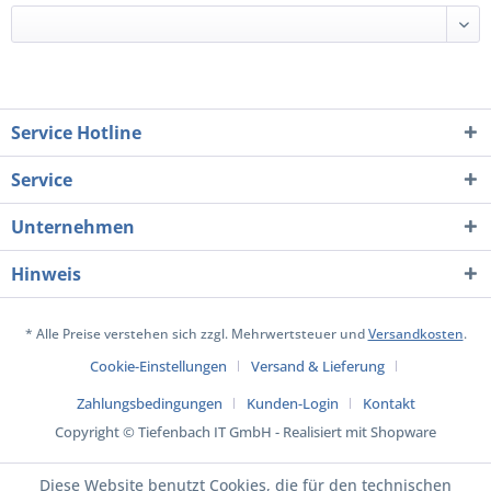
Service Hotline
Service
Unternehmen
Hinweis
* Alle Preise verstehen sich zzgl. Mehrwertsteuer und
Versandkosten
.
Cookie-Einstellungen
Versand & Lieferung
Zahlungsbedingungen
Kunden-Login
Kontakt
Copyright © Tiefenbach IT GmbH - Realisiert mit Shopware
Diese Website benutzt Cookies, die für den technischen