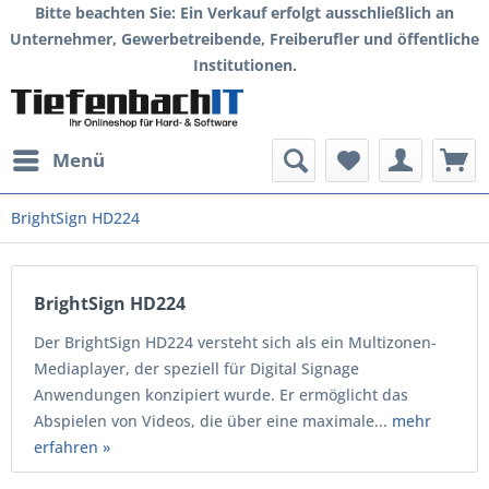
Bitte beachten Sie: Ein Verkauf erfolgt ausschließlich an
Unternehmer, Gewerbetreibende, Freiberufler und öffentliche
Institutionen.
Menü
BrightSign HD224
BrightSign HD224
Der BrightSign HD224 versteht sich als ein Multizonen-
Mediaplayer, der speziell für Digital Signage
Anwendungen konzipiert wurde. Er ermöglicht das
Abspielen von Videos, die über eine maximale...
mehr
erfahren »