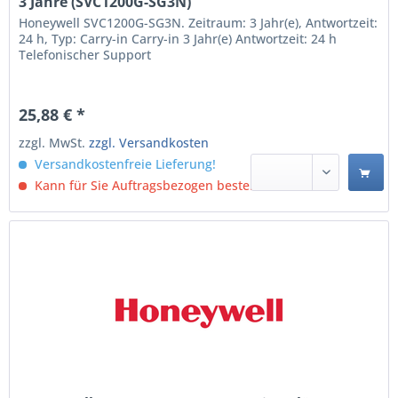
3 Jahre (SVC1200G-SG3N)
Honeywell SVC1200G-SG3N. Zeitraum: 3 Jahr(e), Antwortzeit:
24 h, Typ: Carry-in Carry-in 3 Jahr(e) Antwortzeit: 24 h
Telefonischer Support
25,88 € *
zzgl. MwSt.
zzgl. Versandkosten
Versandkostenfreie Lieferung!
Kann für Sie Auftragsbezogen bestellt werden.