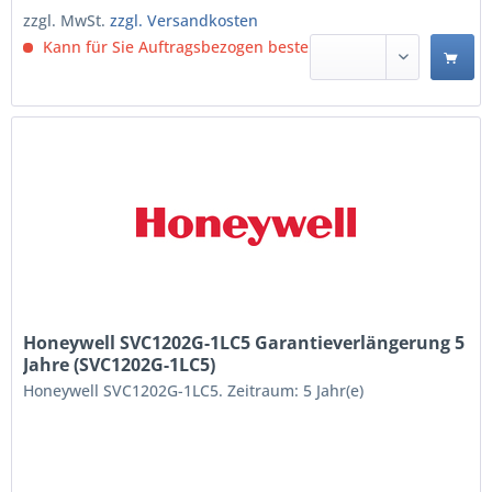
zzgl. MwSt.
zzgl. Versandkosten
Kann für Sie Auftragsbezogen bestellt werden.
Honeywell SVC1202G-1LC5 Garantieverlängerung 5
Jahre (SVC1202G-1LC5)
Honeywell SVC1202G-1LC5. Zeitraum: 5 Jahr(e)