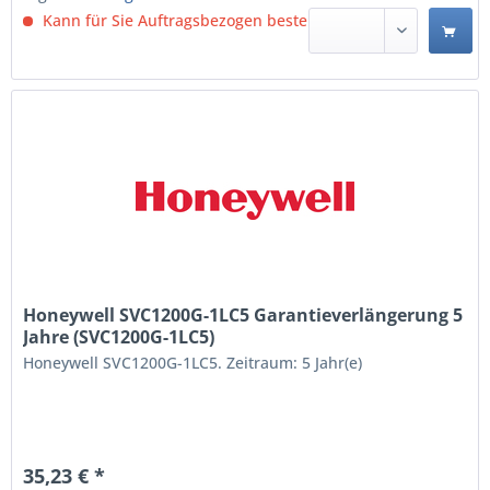
Kann für Sie Auftragsbezogen bestellt werden.
Honeywell SVC1200G-1LC5 Garantieverlängerung 5
Jahre (SVC1200G-1LC5)
Honeywell SVC1200G-1LC5. Zeitraum: 5 Jahr(e)
35,23 € *