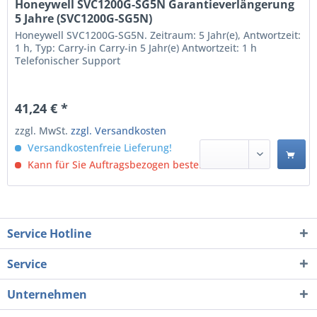
Honeywell SVC1200G-SG5N Garantieverlängerung
5 Jahre (SVC1200G-SG5N)
Honeywell SVC1200G-SG5N. Zeitraum: 5 Jahr(e), Antwortzeit:
1 h, Typ: Carry-in Carry-in 5 Jahr(e) Antwortzeit: 1 h
Telefonischer Support
41,24 € *
zzgl. MwSt.
zzgl. Versandkosten
Versandkostenfreie Lieferung!
Kann für Sie Auftragsbezogen bestellt werden.
Service Hotline
Service
Unternehmen