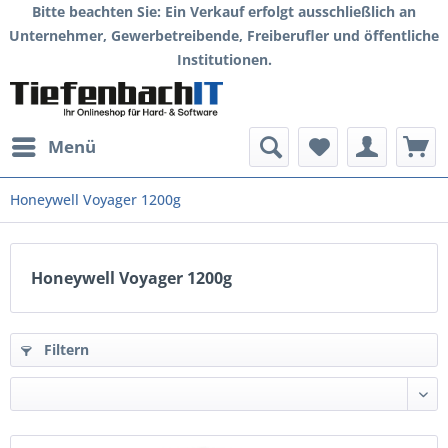
Bitte beachten Sie: Ein Verkauf erfolgt ausschließlich an
Unternehmer, Gewerbetreibende, Freiberufler und öffentliche
Institutionen.
Menü
Honeywell Voyager 1200g
Honeywell Voyager 1200g
Filtern