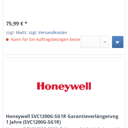
75,99 € *
zzgl. MwSt.
zzgl. Versandkosten
Kann für Sie Auftragsbezogen bestellt werden.
Honeywell SVC1200G-SG1R Garantieverlängerung
1 Jahre (SVC1200G-SG1R)