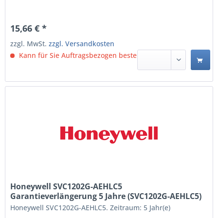
15,66 € *
zzgl. MwSt.
zzgl. Versandkosten
Kann für Sie Auftragsbezogen bestellt werden.
Honeywell SVC1202G-AEHLC5
Garantieverlängerung 5 Jahre (SVC1202G-AEHLC5)
Honeywell SVC1202G-AEHLC5. Zeitraum: 5 Jahr(e)