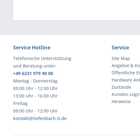
Service Hotline
Service
Telefonische Unterstützung
Site Map
Angebot & Ko
und Beratung unter:
Öffentliche E
+49 6231 979 90 00
Hardware An
Montag - Donnerstag
Zustände
09:00 Uhr - 12:00 Uhr
Kunden-Logi
13:00 Uhr - 16:00 Uhr
Hinweise
Freitag
09:00 Uhr - 12:00 Uhr
kontakt@tiefenbach-it.de