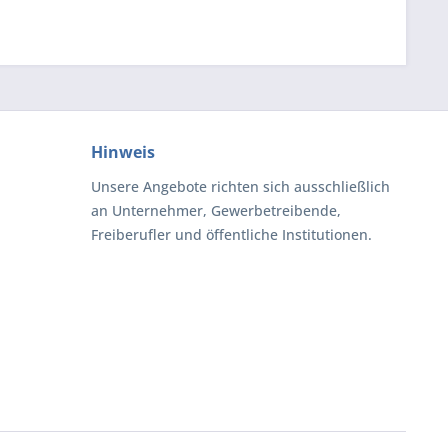
Hinweis
Unsere Angebote richten sich ausschließlich
an Unternehmer, Gewerbetreibende,
Freiberufler und öffentliche Institutionen.