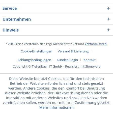
Service
Unternehmen
Hinweis
* Alle Preise verstehen sich zzgl. Mehrwertsteuer und
Versandkosten
.
Cookie-Einstellungen
Versand & Lieferung
Zahlungsbedingungen
Kunden-Login
Kontakt
Copyright © Tiefenbach IT GmbH - Realisiert mit Shopware
Diese Website benutzt Cookies, die für den technischen
Betrieb der Website erforderlich sind und stets gesetzt
werden. Andere Cookies, die den Komfort bei Benutzung
dieser Website erhöhen, der Direktwerbung dienen oder die
Interaktion mit anderen Websites und sozialen Netzwerken
vereinfachen sollen, werden nur mit Ihrer Zustimmung gesetzt.
Mehr Informationen