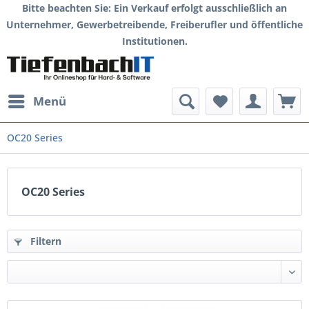
Bitte beachten Sie: Ein Verkauf erfolgt ausschließlich an
Unternehmer, Gewerbetreibende, Freiberufler und öffentliche
Institutionen.
Menü
OC20 Series
OC20 Series
Filtern