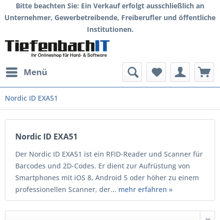
Bitte beachten Sie: Ein Verkauf erfolgt ausschließlich an
Unternehmer, Gewerbetreibende, Freiberufler und öffentliche
Institutionen.
Menü
Nordic ID EXA51
Nordic ID EXA51
Der Nordic ID EXA51 ist ein RFID-Reader und Scanner für
Barcodes und 2D-Codes. Er dient zur Aufrüstung von
Smartphones mit iOS 8, Android 5 oder höher zu einem
professionellen Scanner, der...
mehr erfahren »