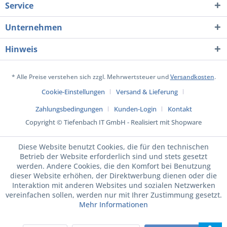
Service
Unternehmen
Hinweis
* Alle Preise verstehen sich zzgl. Mehrwertsteuer und
Versandkosten
.
Cookie-Einstellungen
Versand & Lieferung
Zahlungsbedingungen
Kunden-Login
Kontakt
Copyright © Tiefenbach IT GmbH - Realisiert mit Shopware
Diese Website benutzt Cookies, die für den technischen
Betrieb der Website erforderlich sind und stets gesetzt
werden. Andere Cookies, die den Komfort bei Benutzung
dieser Website erhöhen, der Direktwerbung dienen oder die
Interaktion mit anderen Websites und sozialen Netzwerken
vereinfachen sollen, werden nur mit Ihrer Zustimmung gesetzt.
Mehr Informationen