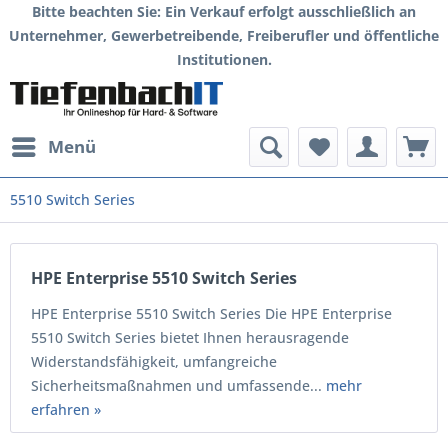
Bitte beachten Sie: Ein Verkauf erfolgt ausschließlich an
Unternehmer, Gewerbetreibende, Freiberufler und öffentliche
Institutionen.
Menü
5510 Switch Series
HPE Enterprise 5510 Switch Series
HPE Enterprise 5510 Switch Series Die HPE Enterprise
5510 Switch Series bietet Ihnen herausragende
Widerstandsfähigkeit, umfangreiche
Sicherheitsmaßnahmen und umfassende...
mehr
erfahren »