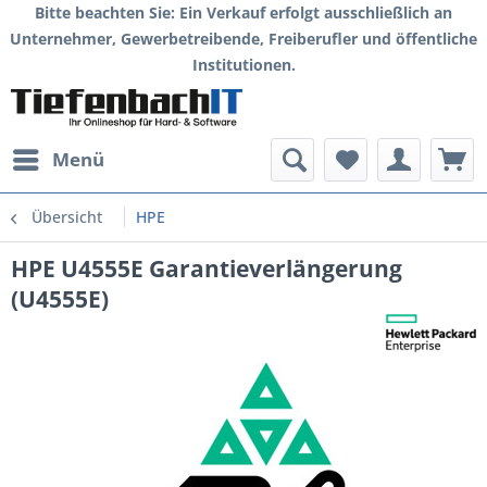
Bitte beachten Sie: Ein Verkauf erfolgt ausschließlich an
Unternehmer, Gewerbetreibende, Freiberufler und öffentliche
Institutionen.
Menü
Übersicht
HPE
HPE U4555E Garantieverlängerung
(U4555E)