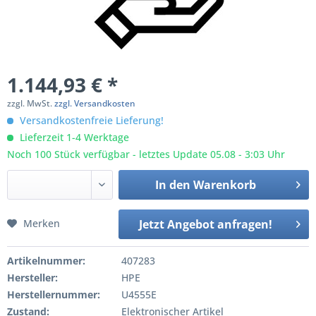
1.144,93 € *
zzgl. MwSt.
zzgl. Versandkosten
Versandkostenfreie Lieferung!
Lieferzeit 1-4 Werktage
Noch 100 Stück verfügbar - letztes Update 05.08 - 3:03 Uhr
In den
Warenkorb
Merken
Jetzt Angebot anfragen!
Artikelnummer:
407283
Hersteller:
HPE
Herstellernummer:
U4555E
Zustand:
Elektronischer Artikel