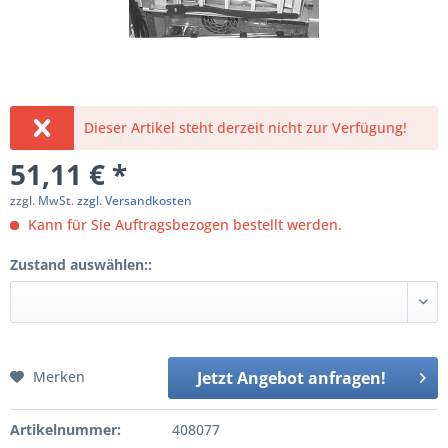
Dieser Artikel steht derzeit nicht zur Verfügung!
51,11 € *
zzgl. MwSt.
zzgl. Versandkosten
Kann für Sie Auftragsbezogen bestellt werden.
Zustand auswählen::
Merken
Jetzt Angebot anfragen!
Artikelnummer:
408077