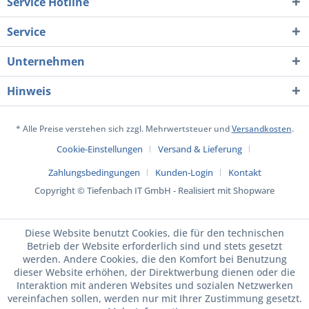
Service Hotline
Service
Unternehmen
Hinweis
* Alle Preise verstehen sich zzgl. Mehrwertsteuer und
Versandkosten
.
Cookie-Einstellungen
Versand & Lieferung
Zahlungsbedingungen
Kunden-Login
Kontakt
Copyright © Tiefenbach IT GmbH - Realisiert mit Shopware
Diese Website benutzt Cookies, die für den technischen
Betrieb der Website erforderlich sind und stets gesetzt
werden. Andere Cookies, die den Komfort bei Benutzung
dieser Website erhöhen, der Direktwerbung dienen oder die
Interaktion mit anderen Websites und sozialen Netzwerken
vereinfachen sollen, werden nur mit Ihrer Zustimmung gesetzt.