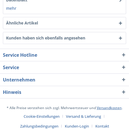
mehr
Ähnliche Artikel
Kunden haben sich ebenfalls angesehen
Service Hotline
Service
Unternehmen
Hinweis
* Alle Preise verstehen sich zzgl. Mehrwertsteuer und
Versandkosten
.
Cookie-Einstellungen
Versand & Lieferung
Zahlungsbedingungen
Kunden-Login
Kontakt