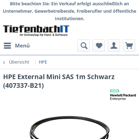
Bitte beachten Sie: Ein Verkauf erfolgt ausschließlich an
Unternehmer, Gewerbetreibende, Freiberufler und öffentliche
Institutionen.
Menü
Übersicht
HPE
HPE External Mini SAS 1m Schwarz
(407337-B21)