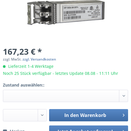
167,23 € *
zzgl. MwSt.
zzgl. Versandkosten
Lieferzeit 1-4 Werktage
Noch 25 Stück verfügbar - letztes Update 08.08 - 11:11 Uhr
Zustand auswählen::
In den
Warenkorb