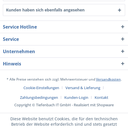
Kunden haben sich ebenfalls angesehen
Service Hotline
Service
Unternehmen
Hinweis
* Alle Preise verstehen sich zzgl. Mehrwertsteuer und
Versandkosten
.
Cookie-Einstellungen
Versand & Lieferung
Zahlungsbedingungen
Kunden-Login
Kontakt
Copyright © Tiefenbach IT GmbH - Realisiert mit Shopware
Diese Website benutzt Cookies, die für den technischen
Betrieb der Website erforderlich sind und stets gesetzt