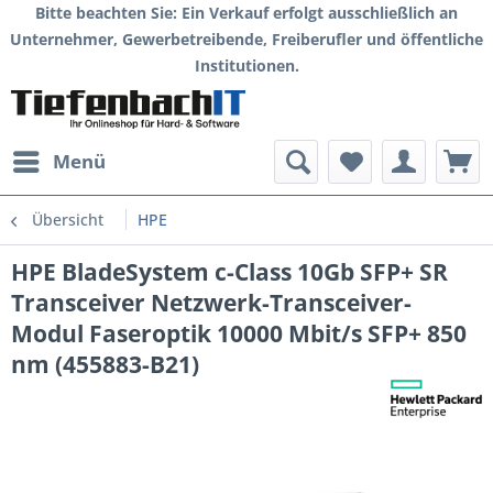
Bitte beachten Sie: Ein Verkauf erfolgt ausschließlich an
Unternehmer, Gewerbetreibende, Freiberufler und öffentliche
Institutionen.
Menü
Übersicht
HPE
HPE BladeSystem c-Class 10Gb SFP+ SR
Transceiver Netzwerk-Transceiver-
Modul Faseroptik 10000 Mbit/s SFP+ 850
nm (455883-B21)