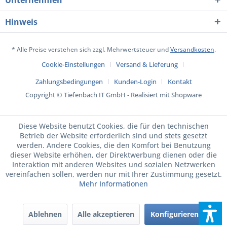
Unternehmen
Hinweis
* Alle Preise verstehen sich zzgl. Mehrwertsteuer und
Versandkosten
.
Cookie-Einstellungen
Versand & Lieferung
Zahlungsbedingungen
Kunden-Login
Kontakt
Copyright © Tiefenbach IT GmbH - Realisiert mit Shopware
Diese Website benutzt Cookies, die für den technischen
Betrieb der Website erforderlich sind und stets gesetzt
werden. Andere Cookies, die den Komfort bei Benutzung
dieser Website erhöhen, der Direktwerbung dienen oder die
Interaktion mit anderen Websites und sozialen Netzwerken
vereinfachen sollen, werden nur mit Ihrer Zustimmung gesetzt.
Mehr Informationen
Ablehnen
Alle akzeptieren
Konfigurieren