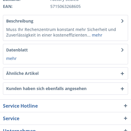
EAN:
5715063268605
Beschreibung
Muss Ihr Rechenzentrum konstant mehr Sicherheit und
Zuverlässigkeit in einer kosteneffizienten...
mehr
Datenblatt
mehr
Ähnliche Artikel
Kunden haben sich ebenfalls angesehen
Service Hotline
Service