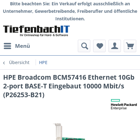
Bitte beachten Sie: Ein Verkauf erfolgt ausschließlich an
Unternehmer, Gewerbetreibende, Freiberufler und öffentliche
Institutionen.
Menü
Übersicht
HPE
HPE Broadcom BCM57416 Ethernet 10Gb
2-port BASE-T Eingebaut 10000 Mbit/s
(P26253-B21)