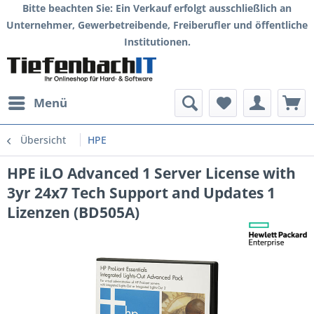
Bitte beachten Sie: Ein Verkauf erfolgt ausschließlich an
Unternehmer, Gewerbetreibende, Freiberufler und öffentliche
Institutionen.
Menü
Übersicht
HPE
HPE iLO Advanced 1 Server License with
3yr 24x7 Tech Support and Updates 1
Lizenzen (BD505A)