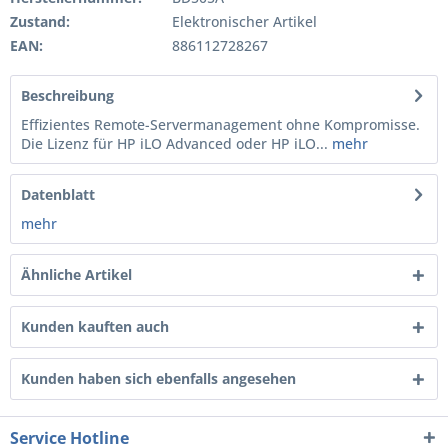
Zustand:
Elektronischer Artikel
EAN:
886112728267
Beschreibung
Effizientes Remote-Servermanagement ohne Kompromisse.
Die Lizenz für HP iLO Advanced oder HP iLO...
mehr
Datenblatt
mehr
Ähnliche Artikel
Kunden kauften auch
Kunden haben sich ebenfalls angesehen
Service Hotline