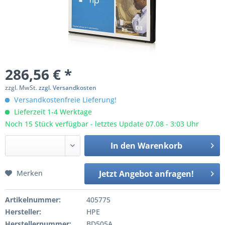
286,56 € *
zzgl. MwSt.
zzgl. Versandkosten
Versandkostenfreie Lieferung!
Lieferzeit 1-4 Werktage
Noch 15 Stück verfügbar - letztes Update 07.08 - 3:03 Uhr
In den
Warenkorb
Merken
Jetzt Angebot anfragen!
Artikelnummer:
405775
Hersteller:
HPE
Herstellernummer:
BD505A