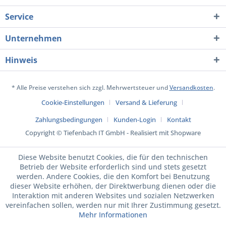
Service
Unternehmen
Hinweis
* Alle Preise verstehen sich zzgl. Mehrwertsteuer und
Versandkosten
.
Cookie-Einstellungen
Versand & Lieferung
Zahlungsbedingungen
Kunden-Login
Kontakt
Copyright © Tiefenbach IT GmbH - Realisiert mit Shopware
Diese Website benutzt Cookies, die für den technischen
Betrieb der Website erforderlich sind und stets gesetzt
werden. Andere Cookies, die den Komfort bei Benutzung
dieser Website erhöhen, der Direktwerbung dienen oder die
Interaktion mit anderen Websites und sozialen Netzwerken
vereinfachen sollen, werden nur mit Ihrer Zustimmung gesetzt.
Mehr Informationen