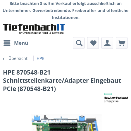
Bitte beachten Sie: Ein Verkauf erfolgt ausschließlich an
Unternehmer, Gewerbetreibende, Freiberufler und öffentliche
Institutionen.
Menü
Übersicht
HPE
HPE 870548-B21
Schnittstellenkarte/Adapter Eingebaut
PCIe (870548-B21)