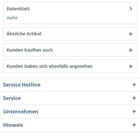
Datenblatt
mehr
Ähnliche Artikel
Kunden kauften auch
Kunden haben sich ebenfalls angesehen
Service Hotline
Service
Unternehmen
Hinweis