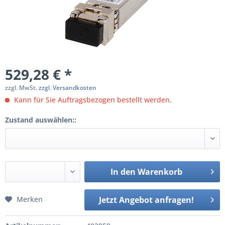
529,28 € *
zzgl. MwSt.
zzgl. Versandkosten
Kann für Sie Auftragsbezogen bestellt werden.
Zustand auswählen::
In den
Warenkorb
Merken
Jetzt Angebot anfragen!