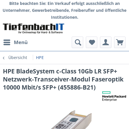
Bitte beachten Sie: Ein Verkauf erfolgt ausschließlich an
Unternehmer, Gewerbetreibende, Freiberufler und öffentliche
Institutionen.
Menü
Übersicht
HPE
HPE BladeSystem c-Class 10Gb LR SFP+
Netzwerk-Transceiver-Modul Faseroptik
10000 Mbit/s SFP+ (455886-B21)