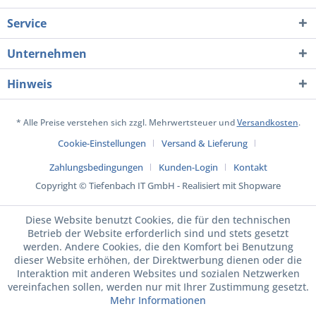
Service
Unternehmen
Hinweis
* Alle Preise verstehen sich zzgl. Mehrwertsteuer und
Versandkosten
.
Cookie-Einstellungen
Versand & Lieferung
Zahlungsbedingungen
Kunden-Login
Kontakt
Copyright © Tiefenbach IT GmbH - Realisiert mit Shopware
Diese Website benutzt Cookies, die für den technischen
Betrieb der Website erforderlich sind und stets gesetzt
werden. Andere Cookies, die den Komfort bei Benutzung
dieser Website erhöhen, der Direktwerbung dienen oder die
Interaktion mit anderen Websites und sozialen Netzwerken
vereinfachen sollen, werden nur mit Ihrer Zustimmung gesetzt.
Mehr Informationen