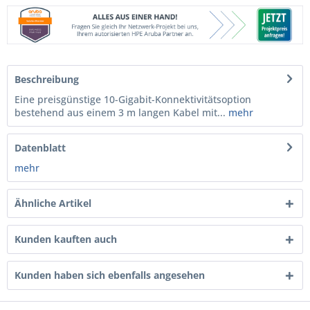
Beschreibung
Eine preisgünstige 10-Gigabit-Konnektivitätsoption
bestehend aus einem 3 m langen Kabel mit...
mehr
Datenblatt
mehr
Ähnliche Artikel
Kunden kauften auch
Kunden haben sich ebenfalls angesehen