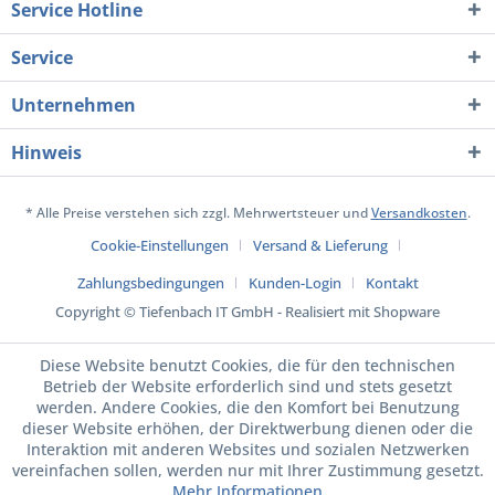
Service Hotline
Service
Unternehmen
Hinweis
* Alle Preise verstehen sich zzgl. Mehrwertsteuer und
Versandkosten
.
Cookie-Einstellungen
Versand & Lieferung
Zahlungsbedingungen
Kunden-Login
Kontakt
Copyright © Tiefenbach IT GmbH - Realisiert mit Shopware
Diese Website benutzt Cookies, die für den technischen
Betrieb der Website erforderlich sind und stets gesetzt
werden. Andere Cookies, die den Komfort bei Benutzung
dieser Website erhöhen, der Direktwerbung dienen oder die
Interaktion mit anderen Websites und sozialen Netzwerken
vereinfachen sollen, werden nur mit Ihrer Zustimmung gesetzt.
Mehr Informationen