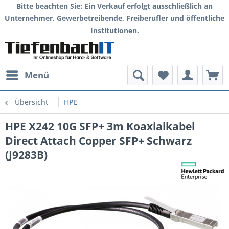
Bitte beachten Sie: Ein Verkauf erfolgt ausschließlich an
Unternehmer, Gewerbetreibende, Freiberufler und öffentliche
Institutionen.
Menü
Übersicht
HPE
HPE X242 10G SFP+ 3m Koaxialkabel
Direct Attach Copper SFP+ Schwarz
(J9283B)