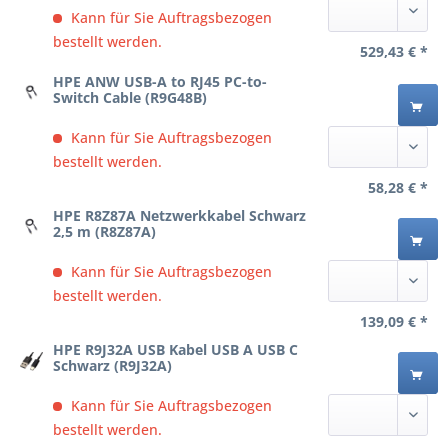
Kann für Sie Auftragsbezogen
bestellt werden.
529,43 € *
HPE ANW USB-A to RJ45 PC-to-
Switch Cable (R9G48B)
Kann für Sie Auftragsbezogen
bestellt werden.
58,28 € *
HPE R8Z87A Netzwerkkabel Schwarz
2,5 m (R8Z87A)
Kann für Sie Auftragsbezogen
bestellt werden.
139,09 € *
HPE R9J32A USB Kabel USB A USB C
Schwarz (R9J32A)
Kann für Sie Auftragsbezogen
bestellt werden.