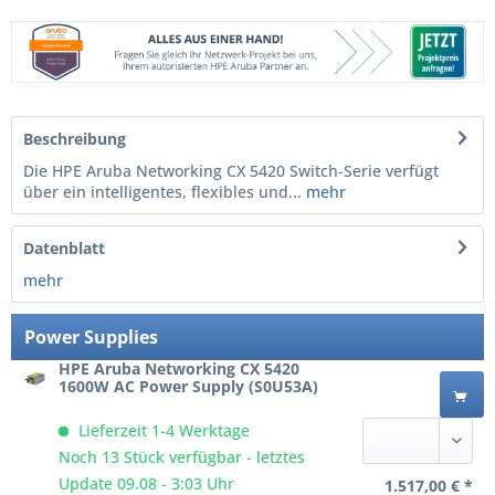
Beschreibung
Die HPE Aruba Networking CX 5420 Switch-Serie verfügt
über ein intelligentes, flexibles und...
mehr
Datenblatt
mehr
Power Supplies
HPE Aruba Networking CX 5420
1600W AC Power Supply (S0U53A)
Lieferzeit 1-4 Werktage
Noch 13 Stück verfügbar - letztes
Update 09.08 - 3:03 Uhr
1.517,00 € *