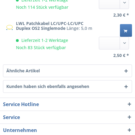
Noch 114 Stück verfügbar
2,30 € *
LWL Patchkabel LC/UPC-LC/UPC
Duplex OS2 Singlemode
Länge: 5,0 m
Lieferzeit 1-2 Werktage
Noch 83 Stück verfügbar
2,50 € *
Ähnliche Artikel
Kunden haben sich ebenfalls angesehen
Service Hotline
Service
Unternehmen