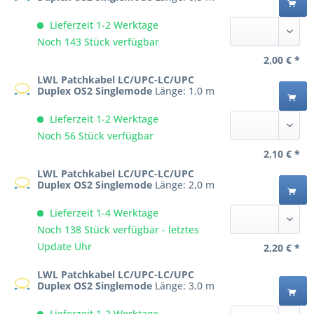
Lieferzeit 1-2 Werktage
Noch 143 Stück verfügbar
2,00 € *
LWL Patchkabel LC/UPC-LC/UPC
Duplex OS2 Singlemode
Länge: 1,0 m
Lieferzeit 1-2 Werktage
Noch 56 Stück verfügbar
2,10 € *
LWL Patchkabel LC/UPC-LC/UPC
Duplex OS2 Singlemode
Länge: 2,0 m
Lieferzeit 1-4 Werktage
Noch 138 Stück verfügbar - letztes
Update Uhr
2,20 € *
LWL Patchkabel LC/UPC-LC/UPC
Duplex OS2 Singlemode
Länge: 3,0 m
Lieferzeit 1-2 Werktage