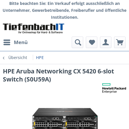
Bitte beachten Sie: Ein Verkauf erfolgt ausschließlich an
Unternehmer, Gewerbetreibende, Freiberufler und öffentliche
Institutionen.
Menü
Übersicht
HPE
HPE Aruba Networking CX 5420 6-slot
Switch (S0U59A)