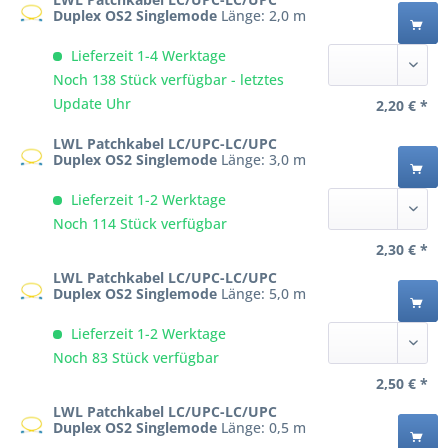
Duplex OS2 Singlemode
Länge: 2,0 m
Lieferzeit 1-4 Werktage
Noch 138 Stück verfügbar - letztes
Update Uhr
2,20 € *
LWL Patchkabel LC/UPC-LC/UPC
Duplex OS2 Singlemode
Länge: 3,0 m
Lieferzeit 1-2 Werktage
Noch 114 Stück verfügbar
2,30 € *
LWL Patchkabel LC/UPC-LC/UPC
Duplex OS2 Singlemode
Länge: 5,0 m
Lieferzeit 1-2 Werktage
Noch 83 Stück verfügbar
2,50 € *
LWL Patchkabel LC/UPC-LC/UPC
Duplex OS2 Singlemode
Länge: 0,5 m