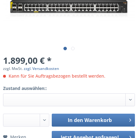
1.899,00 € *
zzgl. MwSt.
zzgl. Versandkosten
Kann für Sie Auftragsbezogen bestellt werden.
Zustand auswählen::
In den
Warenkorb
Merken
Jetzt Angebot anfragen!