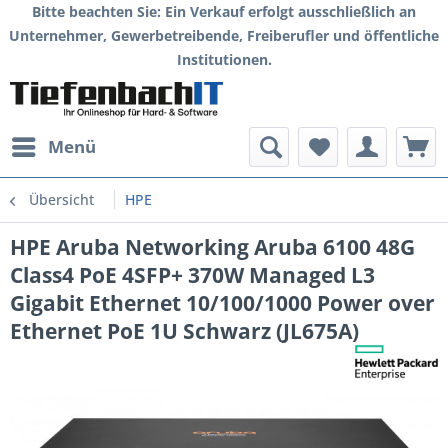
Bitte beachten Sie: Ein Verkauf erfolgt ausschließlich an
Unternehmer, Gewerbetreibende, Freiberufler und öffentliche
Institutionen.
Menü
Übersicht
HPE
HPE Aruba Networking Aruba 6100 48G
Class4 PoE 4SFP+ 370W Managed L3
Gigabit Ethernet 10/100/1000 Power over
Ethernet PoE 1U Schwarz (JL675A)