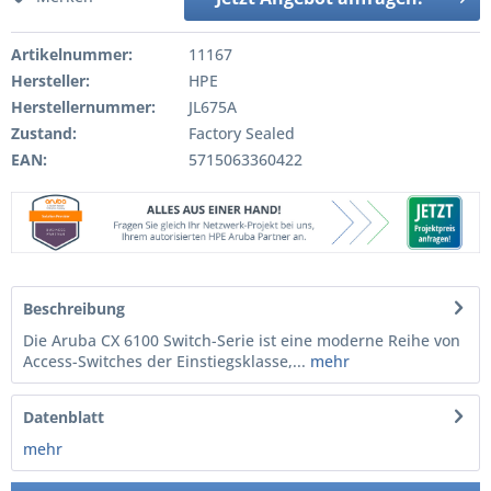
Artikelnummer:
11167
Hersteller:
HPE
Herstellernummer:
JL675A
Zustand:
Factory Sealed
EAN:
5715063360422
Beschreibung
Die Aruba CX 6100 Switch-Serie ist eine moderne Reihe von
Access-Switches der Einstiegsklasse,...
mehr
Datenblatt
mehr