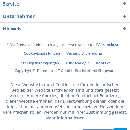
Service
Unternehmen
Hinweis
* Alle Preise verstehen sich zzgl. Mehrwertsteuer und
Versandkosten
.
Cookie-Einstellungen
Versand & Lieferung
Zahlungsbedingungen
Kunden-Login
Kontakt
Copyright © Tiefenbach IT GmbH - Realisiert mit Shopware
Diese Website benutzt Cookies, die für den technischen
Betrieb der Website erforderlich sind und stets gesetzt
werden. Andere Cookies, die den Komfort bei Benutzung
dieser Website erhöhen, der Direktwerbung dienen oder die
Interaktion mit anderen Websites und sozialen Netzwerken
vereinfachen sollen, werden nur mit Ihrer Zustimmung gesetzt.
Mehr Informationen