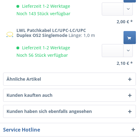
Lieferzeit 1-2 Werktage
Noch 143 Stück verfügbar
2,00 € *
LWL Patchkabel LC/UPC-LC/UPC
Duplex OS2 Singlemode
Länge: 1,0 m
Lieferzeit 1-2 Werktage
Noch 56 Stück verfügbar
2,10 € *
Ähnliche Artikel
Kunden kauften auch
Kunden haben sich ebenfalls angesehen
Service Hotline