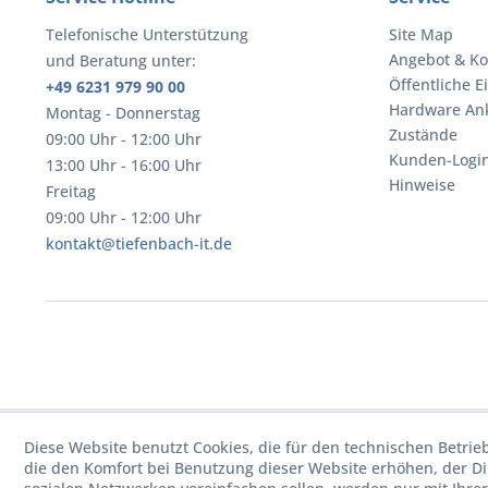
Telefonische Unterstützung
Site Map
Angebot & Ko
und Beratung unter:
Öffentliche E
+49 6231 979 90 00
Hardware An
Montag - Donnerstag
Zustände
09:00 Uhr - 12:00 Uhr
Kunden-Logi
13:00 Uhr - 16:00 Uhr
Hinweise
Freitag
09:00 Uhr - 12:00 Uhr
kontakt@tiefenbach-it.de
Diese Website benutzt Cookies, die für den technischen Betrie
die den Komfort bei Benutzung dieser Website erhöhen, der D