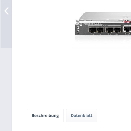
Beschreibung
Datenblatt