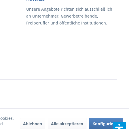
Unsere Angebote richten sich ausschließlich
an Unternehmer, Gewerbetreibende,
Freiberufler und öffentliche Institutionen.
ookies,
Ablehnen
Alle akzeptieren
Konfigurieren
nd