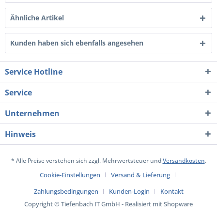
Ähnliche Artikel
Kunden haben sich ebenfalls angesehen
Service Hotline
Service
Unternehmen
Hinweis
* Alle Preise verstehen sich zzgl. Mehrwertsteuer und
Versandkosten
.
Cookie-Einstellungen
Versand & Lieferung
Zahlungsbedingungen
Kunden-Login
Kontakt
Copyright © Tiefenbach IT GmbH - Realisiert mit Shopware