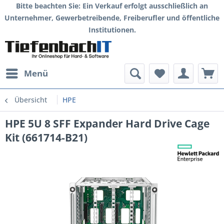
Bitte beachten Sie: Ein Verkauf erfolgt ausschließlich an
Unternehmer, Gewerbetreibende, Freiberufler und öffentliche
Institutionen.
Menü
Übersicht
HPE
HPE 5U 8 SFF Expander Hard Drive Cage
Kit (661714-B21)