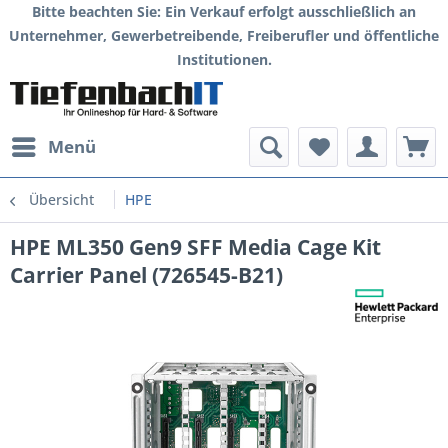
Bitte beachten Sie: Ein Verkauf erfolgt ausschließlich an
Unternehmer, Gewerbetreibende, Freiberufler und öffentliche
Institutionen.
Menü
Übersicht
HPE
HPE ML350 Gen9 SFF Media Cage Kit
Carrier Panel (726545-B21)