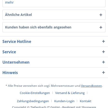
mehr
Ähnliche Artikel
Kunden haben sich ebenfalls angesehen
Service Hotline
Service
Unternehmen
Hinweis
* Alle Preise verstehen sich zzgl. Mehrwertsteuer und
Versandkosten
.
Cookie-Einstellungen
Versand & Lieferung
Zahlungsbedingungen
Kunden-Login
Kontakt
Copyright © Tiefenbach IT GmbH - Realisiert mit Shopware