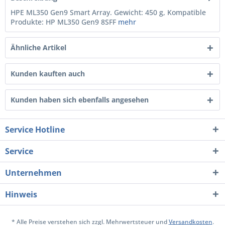
HPE ML350 Gen9 Smart Array. Gewicht: 450 g, Kompatible
Produkte: HP ML350 Gen9 8SFF
mehr
Ähnliche Artikel
Kunden kauften auch
Kunden haben sich ebenfalls angesehen
Service Hotline
Service
Unternehmen
Hinweis
* Alle Preise verstehen sich zzgl. Mehrwertsteuer und
Versandkosten
.