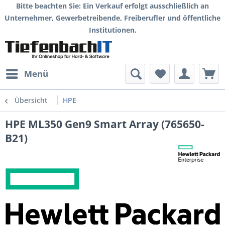
Bitte beachten Sie: Ein Verkauf erfolgt ausschließlich an
Unternehmer, Gewerbetreibende, Freiberufler und öffentliche
Institutionen.
Menü
Übersicht
HPE
HPE ML350 Gen9 Smart Array (765650-
B21)