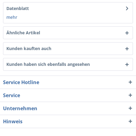
Datenblatt
mehr
Ähnliche Artikel
Kunden kauften auch
Kunden haben sich ebenfalls angesehen
Service Hotline
Service
Unternehmen
Hinweis