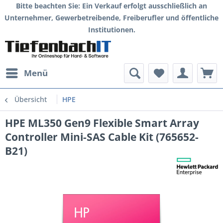
Bitte beachten Sie: Ein Verkauf erfolgt ausschließlich an
Unternehmer, Gewerbetreibende, Freiberufler und öffentliche
Institutionen.
Menü
Übersicht
HPE
HPE ML350 Gen9 Flexible Smart Array
Controller Mini-SAS Cable Kit (765652-
B21)