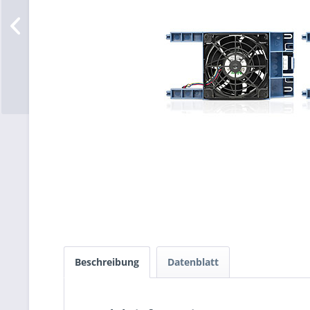
Beschreibung
Datenblatt