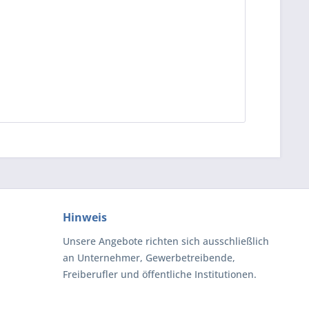
Hinweis
Unsere Angebote richten sich ausschließlich
an Unternehmer, Gewerbetreibende,
Freiberufler und öffentliche Institutionen.