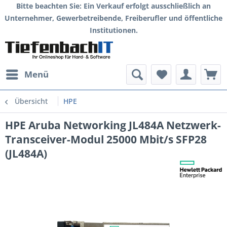
Bitte beachten Sie: Ein Verkauf erfolgt ausschließlich an
Unternehmer, Gewerbetreibende, Freiberufler und öffentliche
Institutionen.
Menü
Übersicht
HPE
HPE Aruba Networking JL484A Netzwerk-
Transceiver-Modul 25000 Mbit/s SFP28
(JL484A)