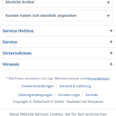
Ähnliche Artikel
Kunden haben sich ebenfalls angesehen
Service Hotline
Service
Unternehmen
Hinweis
* Alle Preise verstehen sich zzgl. Mehrwertsteuer und
Versandkosten
.
Cookie-Einstellungen
Versand & Lieferung
Zahlungsbedingungen
Kunden-Login
Kontakt
Copyright © Tiefenbach IT GmbH - Realisiert mit Shopware
Diese Website benutzt Cookies, die für den technischen