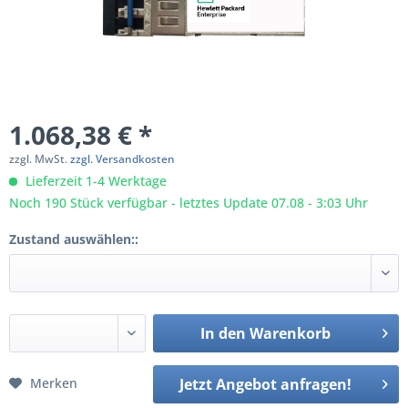
1.068,38 € *
zzgl. MwSt.
zzgl. Versandkosten
Lieferzeit 1-4 Werktage
Noch 190 Stück verfügbar - letztes Update 07.08 - 3:03 Uhr
Zustand auswählen::
In den
Warenkorb
Merken
Jetzt Angebot anfragen!