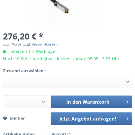
276,20 € *
zzgl. MwSt.
zzgl. Versandkosten
Lieferzeit 1-4 Werktage
Noch 10 Stück verfügbar - letztes Update 08.08 - 3:03 Uhr
Zustand auswählen::
In den
Warenkorb
Merken
Jetzt Angebot anfragen!
Artikelnummer:
80539221