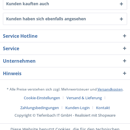
Kunden kauften auch
Kunden haben sich ebenfalls angesehen
Service Hotline
Service
Unternehmen
Hinweis
* Alle Preise verstehen sich zzgl. Mehrwertsteuer und
Versandkosten
.
Cookie-Einstellungen
Versand & Lieferung
Zahlungsbedingungen
Kunden-Login
Kontakt
Copyright © Tiefenbach IT GmbH - Realisiert mit Shopware
Diese Website benutzt Cookies, die für den technischen