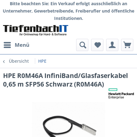
Bitte beachten Sie: Ein Verkauf erfolgt ausschließlich an
Unternehmer, Gewerbetreibende, Freiberufler und öffentliche
Institutionen.
Menü
Übersicht
HPE
HPE R0M46A InfiniBand/Glasfaserkabel
0,65 m SFP56 Schwarz (R0M46A)