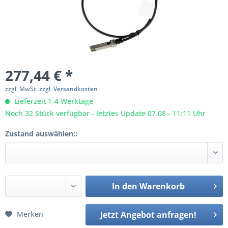
277,44 € *
zzgl. MwSt.
zzgl. Versandkosten
Lieferzeit 1-4 Werktage
Noch 32 Stück verfügbar - letztes Update 07.08 - 11:11 Uhr
Zustand auswählen::
In den
Warenkorb
Merken
Jetzt Angebot anfragen!