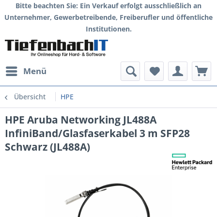
Bitte beachten Sie: Ein Verkauf erfolgt ausschließlich an
Unternehmer, Gewerbetreibende, Freiberufler und öffentliche
Institutionen.
Menü
Übersicht
HPE
HPE Aruba Networking JL488A
InfiniBand/Glasfaserkabel 3 m SFP28
Schwarz (JL488A)