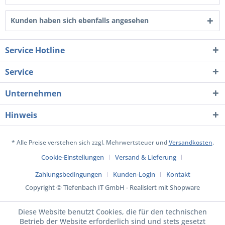
Kunden haben sich ebenfalls angesehen
Service Hotline
Service
Unternehmen
Hinweis
* Alle Preise verstehen sich zzgl. Mehrwertsteuer und
Versandkosten
.
Cookie-Einstellungen
Versand & Lieferung
Zahlungsbedingungen
Kunden-Login
Kontakt
Copyright © Tiefenbach IT GmbH - Realisiert mit Shopware
Diese Website benutzt Cookies, die für den technischen
Betrieb der Website erforderlich sind und stets gesetzt