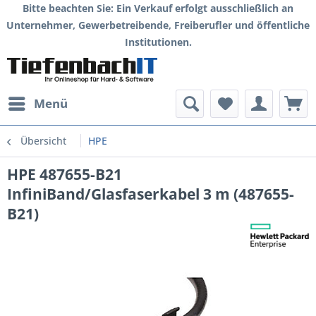
Bitte beachten Sie: Ein Verkauf erfolgt ausschließlich an
Unternehmer, Gewerbetreibende, Freiberufler und öffentliche
Institutionen.
Menü
Übersicht
HPE
HPE 487655-B21
InfiniBand/Glasfaserkabel 3 m (487655-
B21)