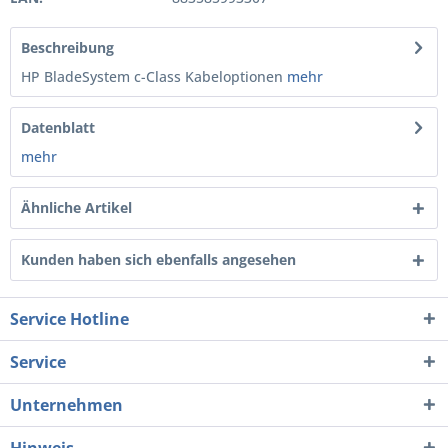
Beschreibung
HP BladeSystem c-Class Kabeloptionen
mehr
Datenblatt
mehr
Ähnliche Artikel
Kunden haben sich ebenfalls angesehen
Service Hotline
Service
Unternehmen