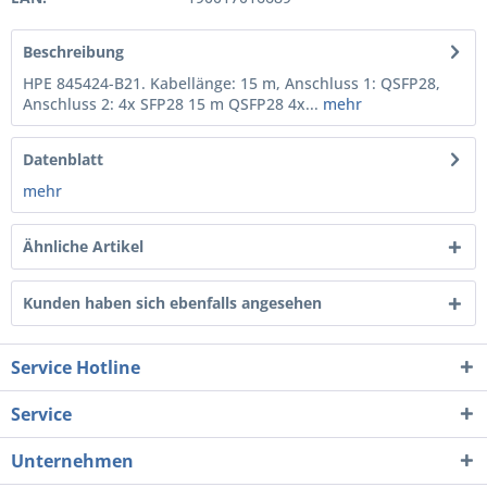
Beschreibung
HPE 845424-B21. Kabellänge: 15 m, Anschluss 1: QSFP28,
Anschluss 2: 4x SFP28 15 m QSFP28 4x...
mehr
Datenblatt
mehr
Ähnliche Artikel
Kunden haben sich ebenfalls angesehen
Service Hotline
Service
Unternehmen