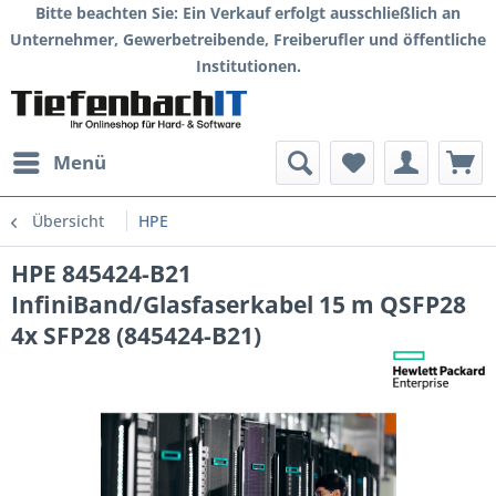
Bitte beachten Sie: Ein Verkauf erfolgt ausschließlich an
Unternehmer, Gewerbetreibende, Freiberufler und öffentliche
Institutionen.
Menü
Übersicht
HPE
HPE 845424-B21
InfiniBand/Glasfaserkabel 15 m QSFP28
4x SFP28 (845424-B21)