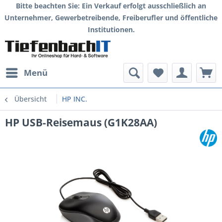
Bitte beachten Sie: Ein Verkauf erfolgt ausschließlich an
Unternehmer, Gewerbetreibende, Freiberufler und öffentliche
Institutionen.
Menü
Übersicht
HP INC.
HP USB-Reisemaus (G1K28AA)