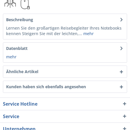
Beschreibung
Lernen Sie den großartigen Reisebegleiter Ihres Notebooks
kennen Steigern Sie mit der leichten,...
mehr
Datenblatt
mehr
Ähnliche Artikel
Kunden haben sich ebenfalls angesehen
Service Hotline
Service
Unternehmen