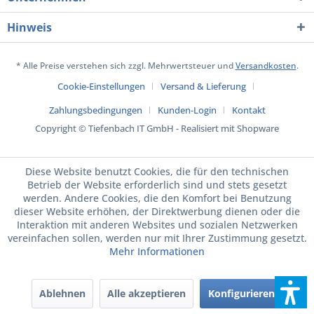
Hinweis
* Alle Preise verstehen sich zzgl. Mehrwertsteuer und
Versandkosten
.
Cookie-Einstellungen
Versand & Lieferung
Zahlungsbedingungen
Kunden-Login
Kontakt
Copyright © Tiefenbach IT GmbH - Realisiert mit Shopware
Diese Website benutzt Cookies, die für den technischen
Betrieb der Website erforderlich sind und stets gesetzt
werden. Andere Cookies, die den Komfort bei Benutzung
dieser Website erhöhen, der Direktwerbung dienen oder die
Interaktion mit anderen Websites und sozialen Netzwerken
vereinfachen sollen, werden nur mit Ihrer Zustimmung gesetzt.
Mehr Informationen
Ablehnen
Alle akzeptieren
Konfigurieren