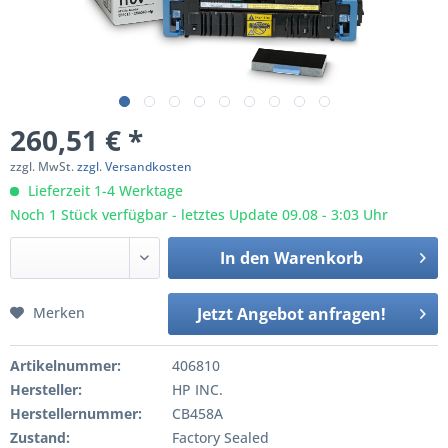
260,51 € *
zzgl. MwSt.
zzgl. Versandkosten
Lieferzeit 1-4 Werktage
Noch 1 Stück verfügbar - letztes Update 09.08 - 3:03 Uhr
In den
Warenkorb
Merken
Jetzt Angebot anfragen!
Artikelnummer:
406810
Hersteller:
HP INC.
Herstellernummer:
CB458A
Zustand:
Factory Sealed