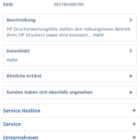
EAN:
882780488786
Beschreibung
HP Druckerwartungskits stellen den reibungslosen Betrieb
Ihres HP Druckers sowie eine konstant...
mehr
Datenblatt
mehr
Ähnliche Artikel
Kunden haben sich ebenfalls angesehen
Service Hotline
Service
Unternehmen