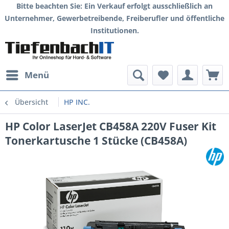
Bitte beachten Sie: Ein Verkauf erfolgt ausschließlich an
Unternehmer, Gewerbetreibende, Freiberufler und öffentliche
Institutionen.
Menü
Übersicht
HP INC.
HP Color LaserJet CB458A 220V Fuser Kit
Tonerkartusche 1 Stücke (CB458A)