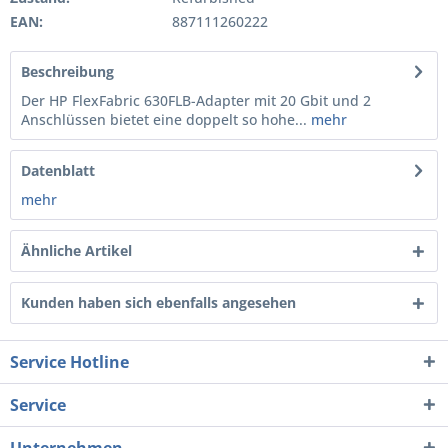
EAN:
887111260222
Beschreibung
Der HP FlexFabric 630FLB-Adapter mit 20 Gbit und 2
Anschlüssen bietet eine doppelt so hohe...
mehr
Datenblatt
mehr
Ähnliche Artikel
Kunden haben sich ebenfalls angesehen
Service Hotline
Service