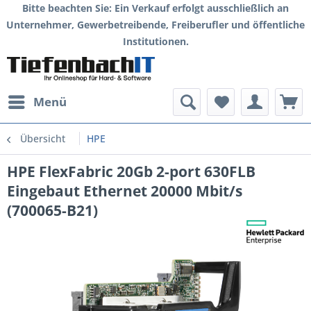
Bitte beachten Sie: Ein Verkauf erfolgt ausschließlich an
Unternehmer, Gewerbetreibende, Freiberufler und öffentliche
Institutionen.
Menü
Übersicht
HPE
HPE FlexFabric 20Gb 2-port 630FLB
Eingebaut Ethernet 20000 Mbit/s
(700065-B21)