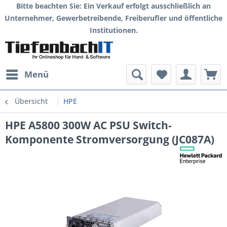
Bitte beachten Sie: Ein Verkauf erfolgt ausschließlich an
Unternehmer, Gewerbetreibende, Freiberufler und öffentliche
Institutionen.
Menü
Übersicht
HPE
HPE A5800 300W AC PSU Switch-
Komponente Stromversorgung (JC087A)