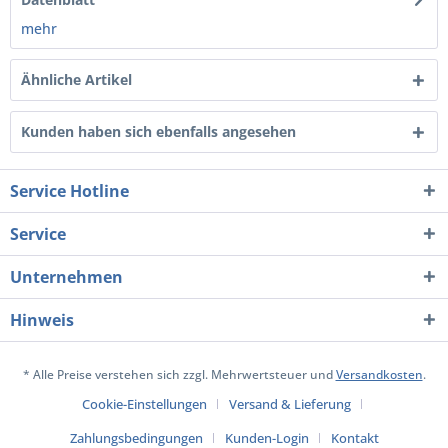
mehr
Ähnliche Artikel
Kunden haben sich ebenfalls angesehen
Service Hotline
Service
Unternehmen
Hinweis
* Alle Preise verstehen sich zzgl. Mehrwertsteuer und
Versandkosten
.
Cookie-Einstellungen
Versand & Lieferung
Zahlungsbedingungen
Kunden-Login
Kontakt