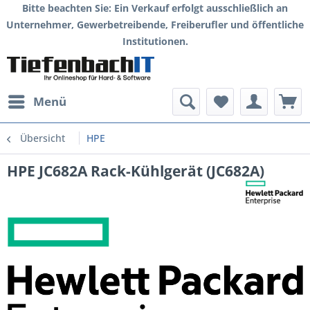
Bitte beachten Sie: Ein Verkauf erfolgt ausschließlich an
Unternehmer, Gewerbetreibende, Freiberufler und öffentliche
Institutionen.
Menü
Übersicht
HPE
HPE JC682A Rack-Kühlgerät (JC682A)