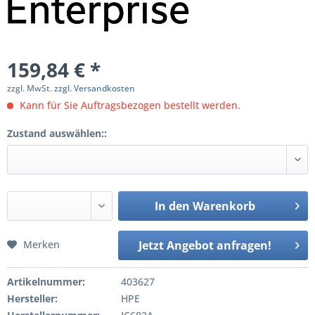
159,84 € *
zzgl. MwSt.
zzgl. Versandkosten
Kann für Sie Auftragsbezogen bestellt werden.
Zustand auswählen::
In den
Warenkorb
Merken
Jetzt Angebot anfragen!
Artikelnummer:
403627
Hersteller:
HPE