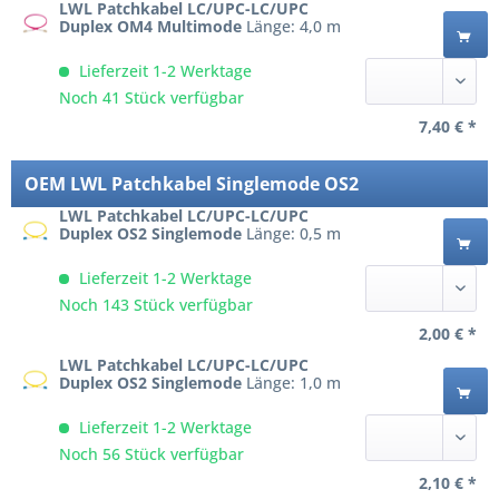
LWL Patchkabel LC/UPC-LC/UPC
Duplex OM4 Multimode
Länge: 4,0 m
Lieferzeit 1-2 Werktage
Noch 41 Stück verfügbar
7,40 € *
OEM LWL Patchkabel Singlemode OS2
LWL Patchkabel LC/UPC-LC/UPC
Duplex OS2 Singlemode
Länge: 0,5 m
Lieferzeit 1-2 Werktage
Noch 143 Stück verfügbar
2,00 € *
LWL Patchkabel LC/UPC-LC/UPC
Duplex OS2 Singlemode
Länge: 1,0 m
Lieferzeit 1-2 Werktage
Noch 56 Stück verfügbar
2,10 € *