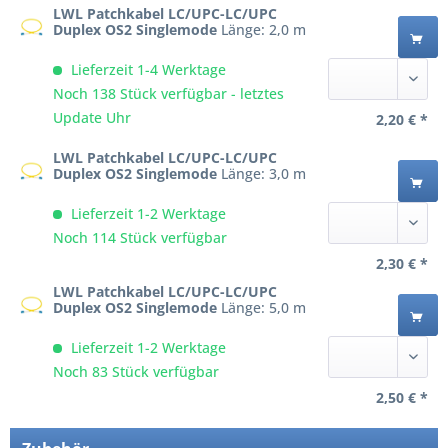
LWL Patchkabel LC/UPC-LC/UPC
Duplex OS2 Singlemode
Länge: 2,0 m
Lieferzeit 1-4 Werktage
Noch 138 Stück verfügbar - letztes
Update Uhr
2,20 € *
LWL Patchkabel LC/UPC-LC/UPC
Duplex OS2 Singlemode
Länge: 3,0 m
Lieferzeit 1-2 Werktage
Noch 114 Stück verfügbar
2,30 € *
LWL Patchkabel LC/UPC-LC/UPC
Duplex OS2 Singlemode
Länge: 5,0 m
Lieferzeit 1-2 Werktage
Noch 83 Stück verfügbar
2,50 € *