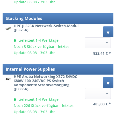
Update 08.08 - 3:03 Uhr
Stacking Modules
HPE JL325A Netzwerk-Switch-Modul
(JL325A)
Lieferzeit 1-4 Werktage
Noch 3 Stück verfügbar - letztes
Update 08.08 - 3:03 Uhr
822,41 € *
Internal Power Supplies
HPE Aruba Networking X372 54VDC
680W 100‑240VAC PS Switch-
Komponente Stromversorgung
(JL086A)
Lieferzeit 1-4 Werktage
485,00 € *
Noch 226 Stück verfügbar - letztes
Update 08.08 - 3:03 Uhr