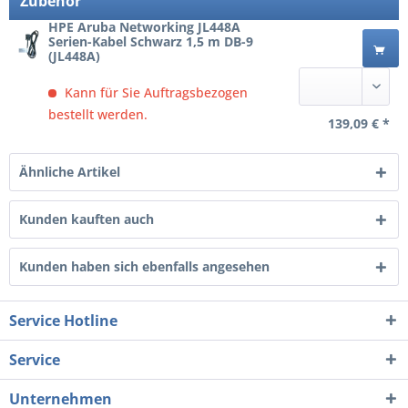
Zubehör
HPE Aruba Networking JL448A
Serien-Kabel Schwarz 1,5 m DB-9
(JL448A)
Kann für Sie Auftragsbezogen
bestellt werden.
139,09 € *
Ähnliche Artikel
Kunden kauften auch
Kunden haben sich ebenfalls angesehen
Service Hotline
Service
Unternehmen