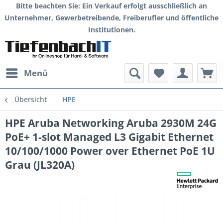
Bitte beachten Sie: Ein Verkauf erfolgt ausschließlich an
Unternehmer, Gewerbetreibende, Freiberufler und öffentliche
Institutionen.
Menü
Übersicht
HPE
HPE Aruba Networking Aruba 2930M 24G
PoE+ 1-slot Managed L3 Gigabit Ethernet
10/100/1000 Power over Ethernet PoE 1U
Grau (JL320A)