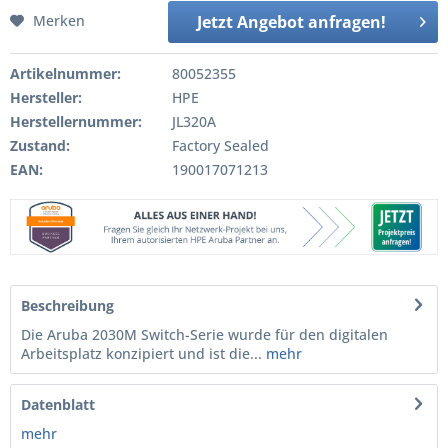
Merken
Jetzt Angebot anfragen!
Artikelnummer:
80052355
Hersteller:
HPE
Herstellernummer:
JL320A
Zustand:
Factory Sealed
EAN:
190017071213
Beschreibung
Die Aruba 2030M Switch-Serie wurde für den digitalen
Arbeitsplatz konzipiert und ist die...
mehr
Datenblatt
mehr