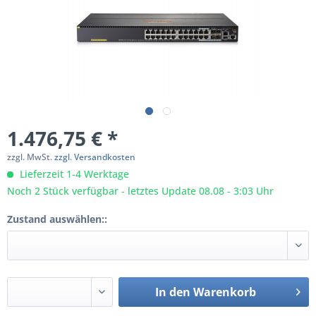
1.476,75 € *
zzgl. MwSt.
zzgl. Versandkosten
Lieferzeit 1-4 Werktage
Noch 2 Stück verfügbar - letztes Update 08.08 - 3:03 Uhr
Zustand auswählen::
In den
Warenkorb