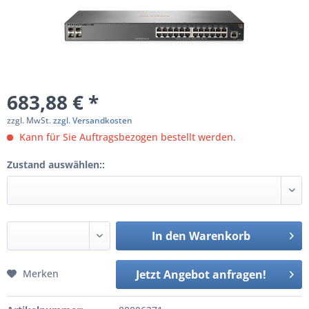
683,88 € *
zzgl. MwSt.
zzgl. Versandkosten
Kann für Sie Auftragsbezogen bestellt werden.
Zustand auswählen::
In den
Warenkorb
Merken
Jetzt Angebot anfragen!