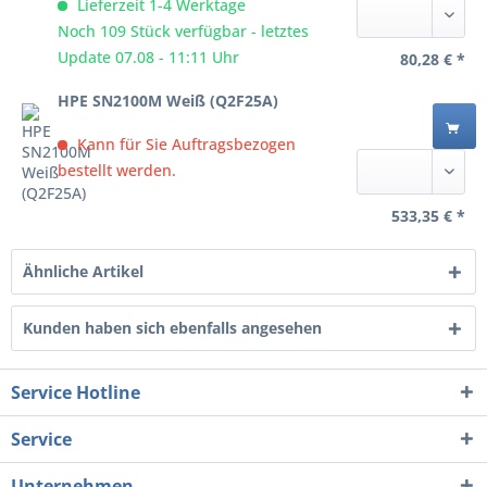
Lieferzeit 1-4 Werktage
Noch 109 Stück verfügbar - letztes
Update 07.08 - 11:11 Uhr
80,28 € *
HPE SN2100M Weiß (Q2F25A)
Kann für Sie Auftragsbezogen
bestellt werden.
533,35 € *
Ähnliche Artikel
Kunden haben sich ebenfalls angesehen
Service Hotline
Service
Unternehmen