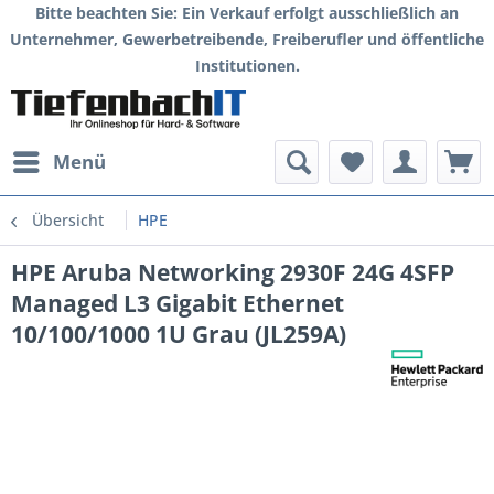
Bitte beachten Sie: Ein Verkauf erfolgt ausschließlich an
Unternehmer, Gewerbetreibende, Freiberufler und öffentliche
Institutionen.
Menü
Übersicht
HPE
HPE Aruba Networking 2930F 24G 4SFP
Managed L3 Gigabit Ethernet
10/100/1000 1U Grau (JL259A)