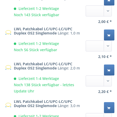
Lieferzeit 1-2 Werktage
Noch 143 Stück verfügbar
2,00 € *
LWL Patchkabel LC/UPC-LC/UPC
Duplex OS2 Singlemode
Länge: 1,0 m
Lieferzeit 1-2 Werktage
Noch 56 Stück verfügbar
2,10 € *
LWL Patchkabel LC/UPC-LC/UPC
Duplex OS2 Singlemode
Länge: 2,0 m
Lieferzeit 1-4 Werktage
Noch 138 Stück verfügbar - letztes
Update Uhr
2,20 € *
LWL Patchkabel LC/UPC-LC/UPC
Duplex OS2 Singlemode
Länge: 3,0 m
Lieferzeit 1-2 Werktage