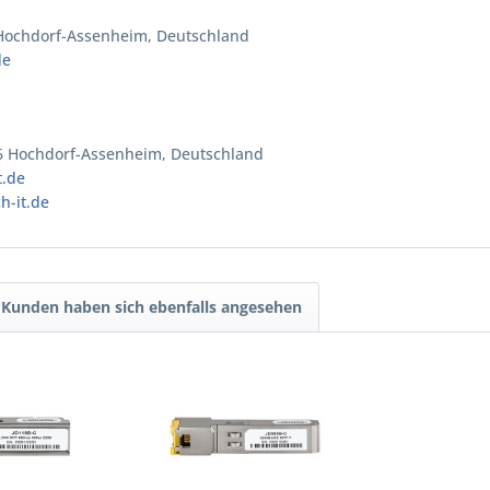
 Hochdorf-Assenheim, Deutschland
de
6 Hochdorf-Assenheim, Deutschland
t.de
h-it.de
Kunden haben sich ebenfalls angesehen