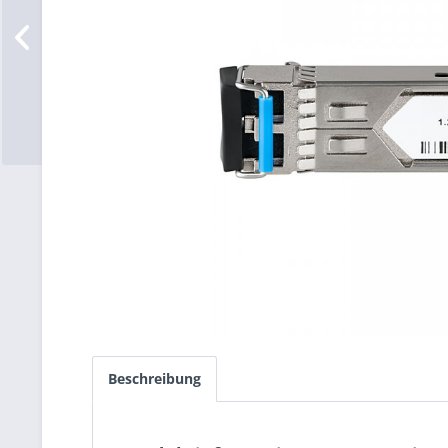
Beschreibung