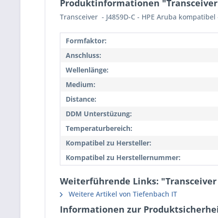
Produktinformationen "Transceiver
Transceiver - J4859D-C - HPE Aruba kompatibel 
Formfaktor:
Anschluss:
Wellenlänge:
Medium:
Distance:
DDM Unterstüzung:
Temperaturbereich:
Kompatibel zu Hersteller:
Kompatibel zu Herstellernummer:
Weiterführende Links: "Transceive
Weitere Artikel von Tiefenbach IT
Informationen zur Produktsicherhei