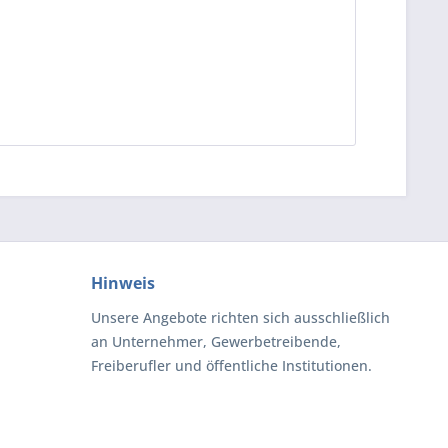
Hinweis
Unsere Angebote richten sich ausschließlich
an Unternehmer, Gewerbetreibende,
Freiberufler und öffentliche Institutionen.