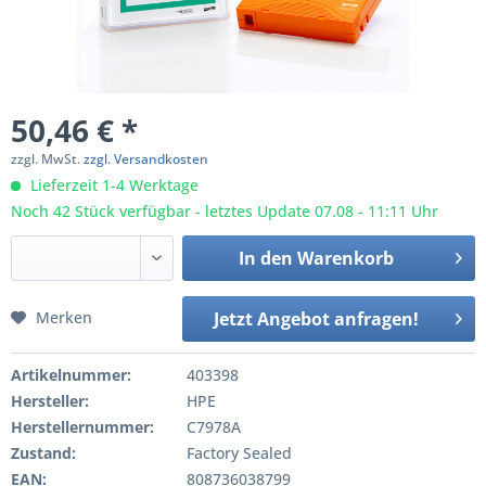
50,46 € *
zzgl. MwSt.
zzgl. Versandkosten
Lieferzeit 1-4 Werktage
Noch 42 Stück verfügbar - letztes Update 07.08 - 11:11 Uhr
In den
Warenkorb
Merken
Jetzt Angebot anfragen!
Artikelnummer:
403398
Hersteller:
HPE
Herstellernummer:
C7978A
Zustand:
Factory Sealed
EAN:
808736038799