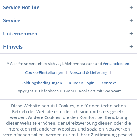
Service Hotline
Service
Unternehmen
Hinweis
* Alle Preise verstehen sich zzgl. Mehrwertsteuer und
Versandkosten
.
Cookie-Einstellungen
Versand & Lieferung
Zahlungsbedingungen
Kunden-Login
Kontakt
Copyright © Tiefenbach IT GmbH - Realisiert mit Shopware
Diese Website benutzt Cookies, die für den technischen
Betrieb der Website erforderlich sind und stets gesetzt
werden. Andere Cookies, die den Komfort bei Benutzung
dieser Website erhöhen, der Direktwerbung dienen oder die
Interaktion mit anderen Websites und sozialen Netzwerken
vereinfachen sollen, werden nur mit Ihrer Zustimmung gesetzt.