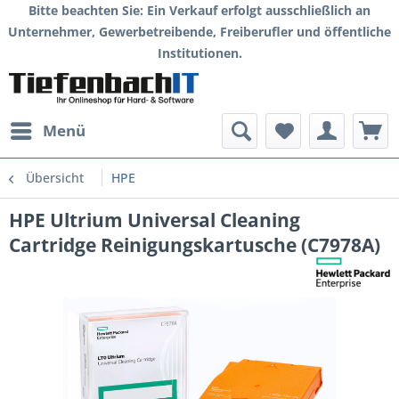
Bitte beachten Sie: Ein Verkauf erfolgt ausschließlich an
Unternehmer, Gewerbetreibende, Freiberufler und öffentliche
Institutionen.
Menü
Übersicht
HPE
HPE Ultrium Universal Cleaning
Cartridge Reinigungskartusche (C7978A)