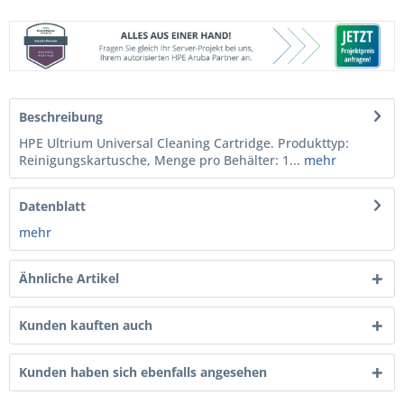
Beschreibung
HPE Ultrium Universal Cleaning Cartridge. Produkttyp:
Reinigungskartusche, Menge pro Behälter: 1...
mehr
Datenblatt
mehr
Ähnliche Artikel
Kunden kauften auch
Kunden haben sich ebenfalls angesehen